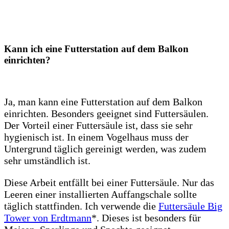
Kann ich eine Futterstation auf dem Balkon
einrichten?
Ja, man kann eine Futterstation auf dem Balkon
einrichten. Besonders geeignet sind Futtersäulen.
Der Vorteil einer Futtersäule ist, dass sie sehr
hygienisch ist. In einem Vogelhaus muss der
Untergrund täglich gereinigt werden, was zudem
sehr umständlich ist.
Diese Arbeit entfällt bei einer Futtersäule. Nur das
Leeren einer installierten Auffangschale sollte
täglich stattfinden. Ich verwende die
Futtersäule Big
Tower von Erdtmann
*. Dieses ist besonders für