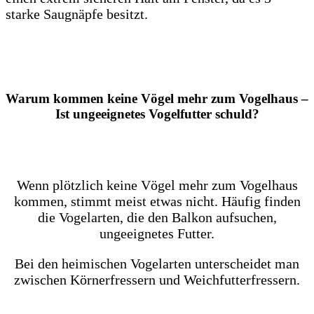
starke Saugnäpfe besitzt.
Warum kommen keine Vögel mehr zum Vogelhaus
–
Ist ungeeignetes Vogelfutter schuld?
Wenn plötzlich keine Vögel mehr zum Vogelhaus
kommen, stimmt meist etwas nicht. Häufig finden
die Vogelarten, die den Balkon aufsuchen,
ungeeignetes Futter.
Bei den heimischen Vogelarten unterscheidet man
zwischen Körnerfressern und Weichfutterfressern.