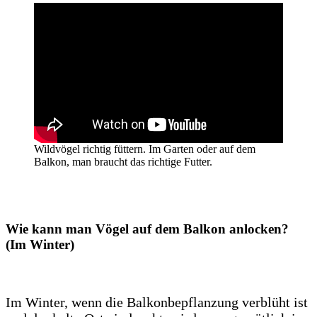
Wildvögel richtig füttern. Im Garten oder auf dem
Balkon, man braucht das richtige Futter.
Wie kann man Vögel auf dem Balkon anlocken?
(Im Winter)
Im Winter, wenn die Balkonbepflanzung verblüht ist