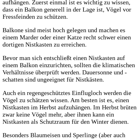
aufhängen. Zuerst einmal ist es wichtig zu wissen,
dass ein Balkon generell in der Lage ist, Vögel vor
Fressfeinden zu schützen.
Balkone sind meist hoch gelegen und machen es
einem Marder oder einer Katze recht schwer einen
dortigen Nistkasten zu erreichen.
Bevor man sich entschließt einen Nistkasten auf
einem Balkon einzurichten, sollten die klimatischen
Verhältnisse überprüft werden. Dauersonne und -
schatten sind ungeeignet für Nistkästen.
Auch ein regengeschütztes Einflugloch werden die
Vögel zu schätzen wissen. Am besten ist es, einen
Nistkasten im Herbst aufzuhängen. Im Herbst brüten
zwar keine Vögel mehr, aber ihnen kann ein
Nistkasten als Schutzraum für den Winter dienen.
Besonders Blaumeisen und Sperlinge (aber auch