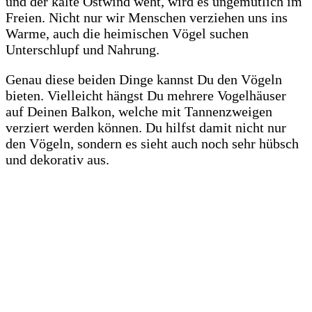
und der kalte Ostwind weht, wird es ungemütlich im
Freien. Nicht nur wir Menschen verziehen uns ins
Warme, auch die heimischen Vögel suchen
Unterschlupf und Nahrung.
Genau diese beiden Dinge kannst Du den Vögeln
bieten. Vielleicht hängst Du mehrere Vogelhäuser
auf Deinen Balkon, welche mit Tannenzweigen
verziert werden können. Du hilfst damit nicht nur
den Vögeln, sondern es sieht auch noch sehr hübsch
und dekorativ aus.