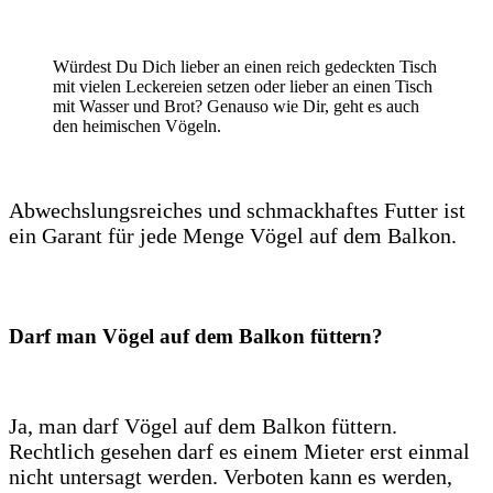
Würdest Du Dich lieber an einen reich gedeckten Tisch
mit vielen Leckereien setzen oder lieber an einen Tisch
mit Wasser und Brot? Genauso wie Dir, geht es auch
den heimischen Vögeln.
Abwechslungsreiches und schmackhaftes Futter ist
ein Garant für jede Menge Vögel auf dem Balkon.
Darf man Vögel auf dem Balkon füttern?
Ja, man darf Vögel auf dem Balkon füttern.
Rechtlich gesehen darf es einem Mieter erst einmal
nicht untersagt werden. Verboten kann es werden,