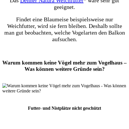
Das
Dehner Natura Weichfutter
* wäre sehr gut
geeignet.
Findet eine Blaumeise beispielsweise nur
Weichfutter, wird sie fern bleiben. Deshalb sollte
man gut beobachten, welche Vogelarten den Balkon
aufsuchen.
Warum kommen keine Vögel mehr zum Vogelhaus
–
Was können weitere Gründe sein?
Futter- und Nistplätze nicht geschützt