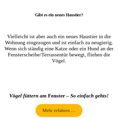
Gibt es ein neues Haustier?
Vielleicht ist aber auch ein neues Haustier in die
Wohnung eingezogen und ist einfach zu neugierig.
Wenn sich ständig eine Katze oder ein Hund an der
Fensterscheibe/Terrassentür bewegt, fliehen die
Vögel.
Vögel füttern am
Fenster –
So einfach gehts!
Mehr erfahren …