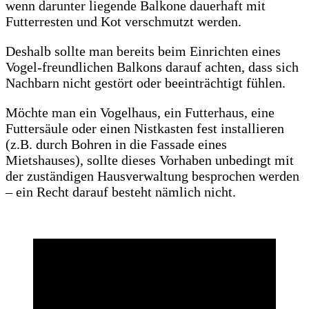
wenn darunter liegende Balkone dauerhaft mit
Futterresten und Kot verschmutzt werden.
Deshalb sollte man bereits beim Einrichten eines
Vogel-freundlichen Balkons darauf achten, dass sich
Nachbarn nicht gestört oder beeinträchtigt fühlen.
Möchte man ein Vogelhaus, ein Futterhaus, eine
Futtersäule oder einen Nistkasten fest installieren
(z.B. durch Bohren in die Fassade eines
Mietshauses), sollte dieses Vorhaben unbedingt mit
der zuständigen Hausverwaltung besprochen werden
– ein Recht darauf besteht nämlich nicht.