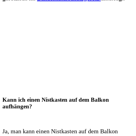
Kann ich einen Nistkasten auf dem Balkon
aufhängen?
Ja, man kann einen Nistkasten auf dem Balkon