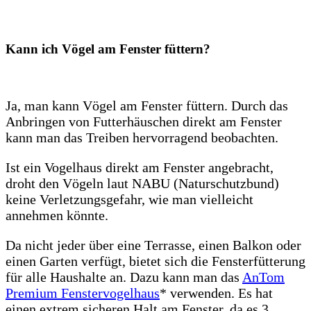
Kann ich Vögel am Fenster füttern?
Ja, man kann Vögel am Fenster füttern. Durch das
Anbringen von Futterhäuschen direkt am Fenster
kann man das Treiben hervorragend beobachten.
Ist ein Vogelhaus direkt am Fenster angebracht,
droht den Vögeln laut NABU (Naturschutzbund)
keine Verletzungsgefahr, wie man vielleicht
annehmen könnte.
Da nicht jeder über eine Terrasse, einen Balkon oder
einen Garten verfügt, bietet sich die Fensterfütterung
für alle Haushalte an. Dazu kann man das
AnTom
Premium Fenstervogelhaus
* verwenden. Es hat
einen extrem sicheren Halt am Fenster, da es 3