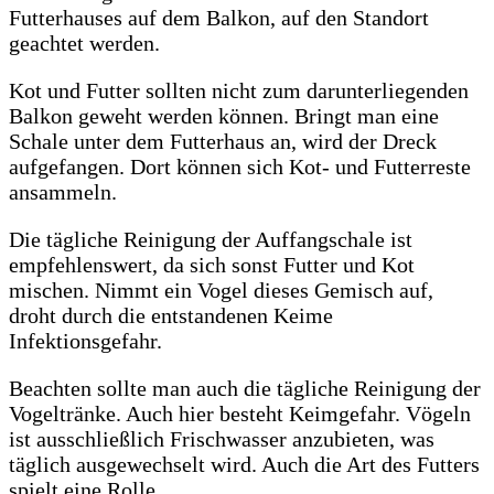
Futterhauses auf dem Balkon, auf den Standort
geachtet werden.
Kot und Futter sollten nicht zum darunterliegenden
Balkon geweht werden können. Bringt man eine
Schale unter dem Futterhaus an, wird der Dreck
aufgefangen. Dort können sich Kot- und Futterreste
ansammeln.
Die tägliche Reinigung der Auffangschale ist
empfehlenswert, da sich sonst Futter und Kot
mischen. Nimmt ein Vogel dieses Gemisch auf,
droht durch die entstandenen Keime
Infektionsgefahr.
Beachten sollte man auch die tägliche Reinigung der
Vogeltränke. Auch hier besteht Keimgefahr. Vögeln
ist ausschließlich Frischwasser anzubieten, was
täglich ausgewechselt wird. Auch die Art des Futters
spielt eine Rolle.