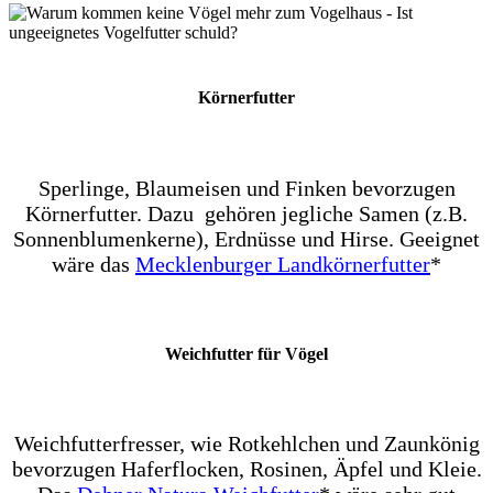
Körnerfutter
Sperlinge, Blaumeisen und Finken bevorzugen
Körnerfutter. Dazu gehören jegliche Samen (z.B.
Sonnenblumenkerne), Erdnüsse und Hirse. Geeignet
wäre das
Mecklenburger Landkörnerfutter
*
Weichfutter für Vögel
Weichfutterfresser, wie Rotkehlchen und Zaunkönig
bevorzugen Haferflocken, Rosinen, Äpfel und Kleie.