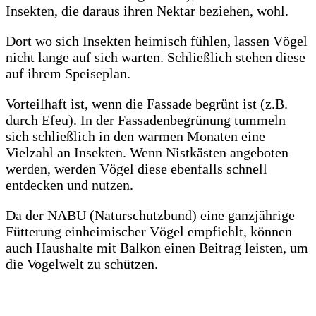
Insekten, die daraus ihren Nektar beziehen, wohl.
Dort wo sich Insekten heimisch fühlen, lassen Vögel
nicht lange auf sich warten. Schließlich stehen diese
auf ihrem Speiseplan.
Vorteilhaft ist, wenn die Fassade begrünt ist (z.B.
durch Efeu). In der Fassadenbegrünung tummeln
sich schließlich in den warmen Monaten eine
Vielzahl an Insekten. Wenn Nistkästen angeboten
werden, werden Vögel diese ebenfalls schnell
entdecken und nutzen.
Da der NABU (Naturschutzbund) eine ganzjährige
Fütterung einheimischer Vögel empfiehlt, können
auch Haushalte mit Balkon einen Beitrag leisten, um
die Vogelwelt zu schützen.