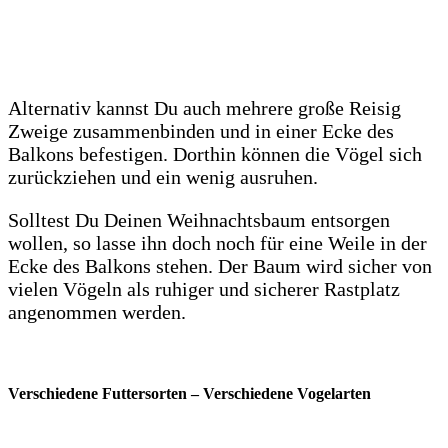
Alternativ kannst Du auch mehrere große Reisig
Zweige zusammenbinden und in einer Ecke des
Balkons befestigen. Dorthin können die Vögel sich
zurückziehen und ein wenig ausruhen.
Solltest Du Deinen Weihnachtsbaum entsorgen
wollen, so lasse ihn doch noch für eine Weile in der
Ecke des Balkons stehen. Der Baum wird sicher von
vielen Vögeln als ruhiger und sicherer Rastplatz
angenommen werden.
Verschiedene Futtersorten – Verschiedene Vogelarten