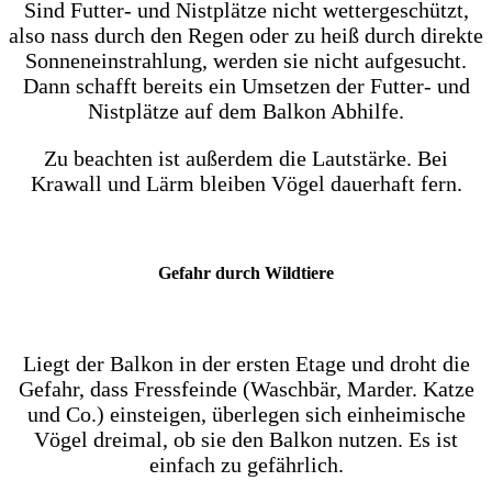
Sind Futter- und Nistplätze nicht wettergeschützt,
also nass durch den Regen oder zu heiß durch direkte
Sonneneinstrahlung, werden sie nicht aufgesucht.
Dann schafft bereits ein Umsetzen der Futter- und
Nistplätze auf dem Balkon Abhilfe.
Zu beachten ist außerdem die Lautstärke. Bei
Krawall und Lärm bleiben Vögel dauerhaft fern.
Gefahr durch Wildtiere
Liegt der Balkon in der ersten Etage und droht die
Gefahr, dass Fressfeinde (Waschbär, Marder. Katze
und Co.) einsteigen, überlegen sich einheimische
Vögel dreimal, ob sie den Balkon nutzen. Es ist
einfach zu gefährlich.