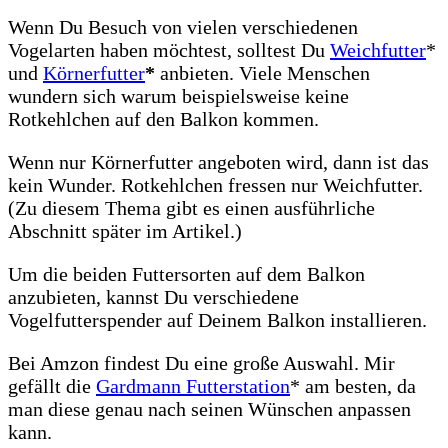
Wenn Du Besuch von vielen verschiedenen
Vogelarten haben möchtest, solltest Du
Weichfutter
*
und
Körnerfutter
*
anbieten. Viele Menschen
wundern sich warum beispielsweise keine
Rotkehlchen auf den Balkon kommen.
Wenn nur Körnerfutter angeboten wird, dann ist das
kein Wunder. Rotkehlchen fressen nur Weichfutter.
(Zu diesem Thema gibt es einen ausführliche
Abschnitt später im Artikel.)
Um die beiden Futtersorten auf dem Balkon
anzubieten, kannst Du verschiedene
Vogelfutterspender auf Deinem Balkon installieren.
Bei Amzon findest Du eine große Auswahl. Mir
gefällt die
Gardmann Futterstation
* am besten, da
man diese genau nach seinen Wünschen anpassen
kann.