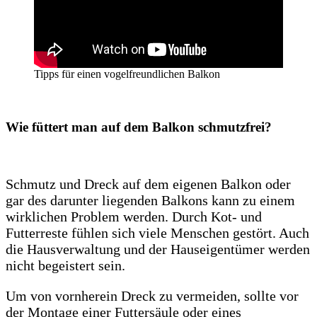
Tipps für einen vogelfreundlichen Balkon
Wie füttert man auf dem Balkon schmutzfrei?
Schmutz und Dreck auf dem eigenen Balkon oder
gar des darunter liegenden Balkons kann zu einem
wirklichen Problem werden. Durch Kot- und
Futterreste fühlen sich viele Menschen gestört. Auch
die Hausverwaltung und der Hauseigentümer werden
nicht begeistert sein.
Um von vornherein Dreck zu vermeiden, sollte vor
der Montage einer Futtersäule oder eines