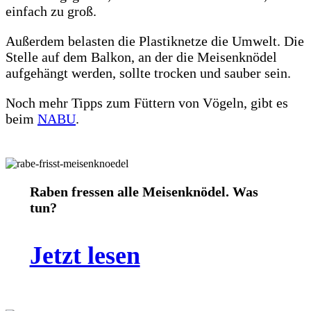
einfach zu groß.
Außerdem belasten die Plastiknetze die Umwelt. Die
Stelle auf dem Balkon, an der die Meisenknödel
aufgehängt werden, sollte trocken und sauber sein.
Noch mehr Tipps zum Füttern von Vögeln, gibt es
beim
NABU
.
Raben fressen alle Meisenknödel. Was
tun?
Jetzt lesen