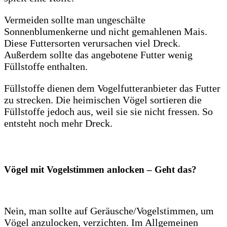
Vermeiden sollte man ungeschälte
Sonnenblumenkerne und nicht gemahlenen Mais.
Diese Futtersorten verursachen viel Dreck.
Außerdem sollte das angebotene Futter wenig
Füllstoffe enthalten.
Füllstoffe dienen dem Vogelfutteranbieter das Futter
zu strecken. Die heimischen Vögel sortieren die
Füllstoffe jedoch aus, weil sie sie nicht fressen. So
entsteht noch mehr Dreck.
Vögel mit Vogelstimmen anlocken – Geht das?
Nein, man sollte auf Geräusche/Vogelstimmen, um
Vögel anzulocken, verzichten. Im Allgemeinen