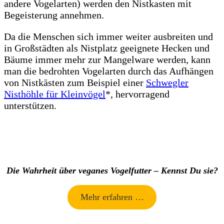
andere Vogelarten) werden den Nistkasten mit
Begeisterung annehmen.
Da die Menschen sich immer weiter ausbreiten und
in Großstädten als Nistplatz geeignete Hecken und
Bäume immer mehr zur Mangelware werden, kann
man die bedrohten Vogelarten durch das Aufhängen
von Nistkästen zum Beispiel einer
Schwegler
Nisthöhle für Kleinvögel
*, hervorragend
unterstützen.
Die Wahrheit über veganes Vogelfutter –
Kennst Du sie?
Mehr erfahren …