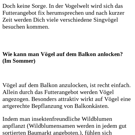
Doch keine Sorge. In der Vogelwelt wird sich das
Futterangebot fix herumsprechen und nach kurzer
Zeit werden Dich viele verschiedene Singvögel
besuchen kommen.
Wie kann man Vögel auf dem Balkon anlocken?
(Im Sommer)
Vögel auf dem Balkon anzulocken, ist recht einfach.
Allein durch das Futterangebot werden Vögel
angezogen. Besonders attraktiv wirkt auf Vögel eine
artgerechte Bepflanzung von Balkonkästen.
Indem man insektenfreundliche Wildblumen
anpflanzt (Wildblumensamen werden in jedem gut
sortierten Baumarkt angeboten.), fühlen sich