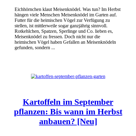
Eichhörnchen klaut Meisenknödel. Was tun? Im Herbst
hängen viele Menschen Meisenknödel im Garten auf.
Futter für die heimischen Vögel zur Verfügung zu
stellen, ist mittlerweile sogar ganzjährig sinnvoll.
Rotkehlchen, Spatzen, Sperlinge und Co. lieben es,
Meisenknödel zu fressen. Doch nicht nur die
heimischen Vögel haben Gefallen an Meisenknödeln
gefunden, sondern ...
Kartoffeln im September
pflanzen: Bis wann im Herbst
anbauen? [Neu]