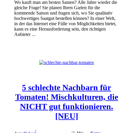
Wo kauft man am besten Samen? Alle Jahre wieder die
gleiche Frage! Sie planen Ihren Garten für die
kommende Saison und fragen sich, wo Sie qualitativ
hochwertiges Saatgut bestellen können? In einer Welt,
in der das Internet eine Fülle von Möglichkeiten bietet,
kann es eine Herausforderung sein, den richtigen
Anbieter ...
5 schlechte Nachbarn für
Tomaten! Mischkulturen, die
NICHT gut funktionieren.
[NEU]
|