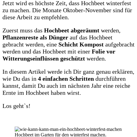
Jetzt wird es höchste Zeit, dass Hochbeet winterfest
zu machen. Die Monate Oktober-November sind für
diese Arbeit zu empfehlen.
Zuerst muss das
Hochbeet abgeräumt
werden,
Pflanzenreste als Dünger
auf das Hochbeet
gebracht werden, eine
Schicht Kompost
aufgebracht
werden und das Hochbeet mit einer
Folie vor
Witterungseinflüssen geschützt
werden.
In diesem Artikel werde ich Dir ganz genau erklären,
wie Du das in
4 einfachen Schritten
durchführen
kannst, damit Du auch im nächsten Jahr eine reiche
Ernte im Hochbeet haben wirst.
Los geht`s!
Hochbeet im Garten für den winterfest machen.