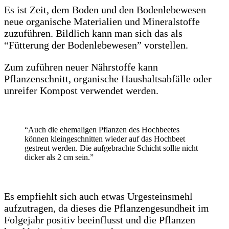
Es ist Zeit, dem Boden und den Bodenlebewesen
neue organische Materialien und Mineralstoffe
zuzuführen. Bildlich kann man sich das als
“Fütterung der Bodenlebewesen” vorstellen.
Zum zuführen neuer Nährstoffe kann
Pflanzenschnitt, organische Haushaltsabfälle oder
unreifer Kompost verwendet werden.
“Auch die ehemaligen Pflanzen des Hochbeetes
können kleingeschnitten wieder auf das Hochbeet
gestreut werden. Die aufgebrachte Schicht sollte nicht
dicker als 2 cm sein.”
Es empfiehlt sich auch etwas Urgesteinsmehl
aufzutragen, da dieses die Pflanzengesundheit im
Folgejahr positiv beeinflusst und die Pflanzen