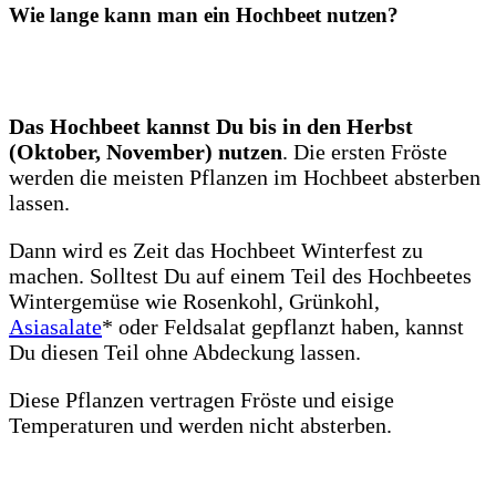
Wie lange kann man ein Hochbeet nutzen?
Das Hochbeet kannst Du bis in den Herbst
(Oktober, November) nutzen
. Die ersten Fröste
werden die meisten Pflanzen im Hochbeet absterben
lassen.
Dann wird es Zeit das Hochbeet Winterfest zu
machen. Solltest Du auf einem Teil des Hochbeetes
Wintergemüse wie Rosenkohl, Grünkohl,
Asiasalate
* oder Feldsalat gepflanzt haben, kannst
Du diesen Teil ohne Abdeckung lassen.
Diese Pflanzen vertragen Fröste und eisige
Temperaturen und werden nicht absterben.