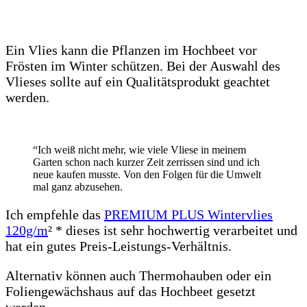
Ein Vlies kann die Pflanzen im Hochbeet vor
Frösten im Winter schützen. Bei der Auswahl des
Vlieses sollte auf ein Qualitätsprodukt geachtet
werden.
“Ich weiß nicht mehr, wie viele Vliese in meinem
Garten schon nach kurzer Zeit zerrissen sind und ich
neue kaufen musste. Von den Folgen für die Umwelt
mal ganz abzusehen.
Ich empfehle das
PREMIUM PLUS Wintervlies
120g/m
² * dieses ist sehr hochwertig verarbeitet und
hat ein gutes Preis-Leistungs-Verhältnis.
Alternativ können auch Thermohauben oder ein
Foliengewächshaus auf das Hochbeet gesetzt