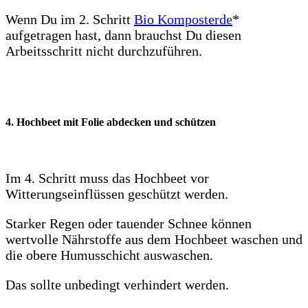
Wenn Du im 2. Schritt
Bio Komposterde
*
aufgetragen hast, dann brauchst Du diesen
Arbeitsschritt nicht durchzuführen.
4. Hochbeet mit Folie abdecken und schützen
Im 4. Schritt muss das Hochbeet vor
Witterungseinflüssen geschützt werden.
Starker Regen oder tauender Schnee können
wertvolle Nährstoffe aus dem Hochbeet waschen und
die obere Humusschicht auswaschen.
Das sollte unbedingt verhindert werden.