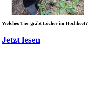
Welches Tier gräbt Löcher im Hochbeet?
Jetzt lesen