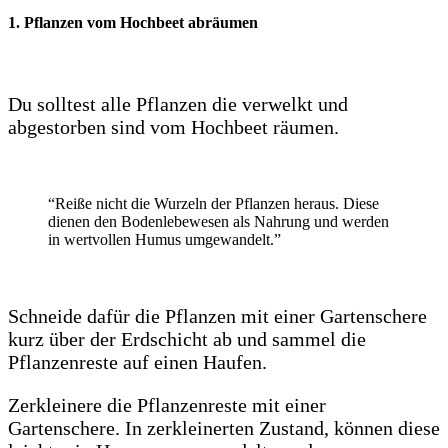
1. Pflanzen vom Hochbeet abräumen
Du solltest alle Pflanzen die verwelkt und
abgestorben sind vom Hochbeet räumen.
“Reiße nicht die Wurzeln der Pflanzen heraus. Diese
dienen den Bodenlebewesen als Nahrung und werden
in wertvollen Humus umgewandelt.”
Schneide dafür die Pflanzen mit einer Gartenschere
kurz über der Erdschicht ab und sammel die
Pflanzenreste auf einen Haufen.
Zerkleinere die Pflanzenreste mit einer
Gartenschere. In zerkleinerten Zustand, können diese