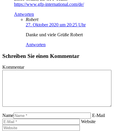
https://www.gfp-international.com/de/
Antworten
Robert
27. Oktober 2020 um 20:25 Uhr
Danke und viele Grüße Robert
Antworten
Schreiben Sie einen Kommentar
Kommentar
Name
E-Mail
Website