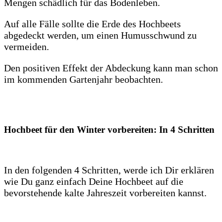
Mengen schädlich für das Bodenleben.
Auf alle Fälle sollte die Erde des Hochbeets
abgedeckt werden, um einen Humusschwund zu
vermeiden.
Den positiven Effekt der Abdeckung kann man schon
im kommenden Gartenjahr beobachten.
Hochbeet für den Winter vorbereiten: In 4 Schritten
In den folgenden 4 Schritten, werde ich Dir erklären
wie Du ganz einfach Deine Hochbeet auf die
bevorstehende kalte Jahreszeit vorbereiten kannst.