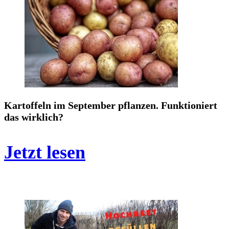
Kartoffeln im September pflanzen. Funktioniert
das wirklich?
Jetzt lesen