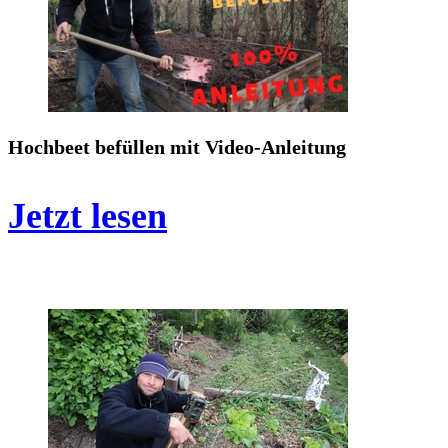
Hochbeet befüllen mit Video-Anleitung
Jetzt lesen