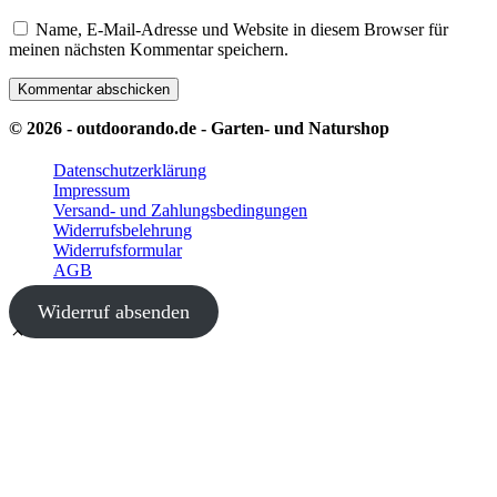
Name, E-Mail-Adresse und Website in diesem Browser für
meinen nächsten Kommentar speichern.
© 2026 - outdoorando.de - Garten- und Naturshop
Datenschutzerklärung
Impressum
Versand- und Zahlungsbedingungen
Widerrufsbelehrung
Widerrufsformular
AGB
Widerruf absenden