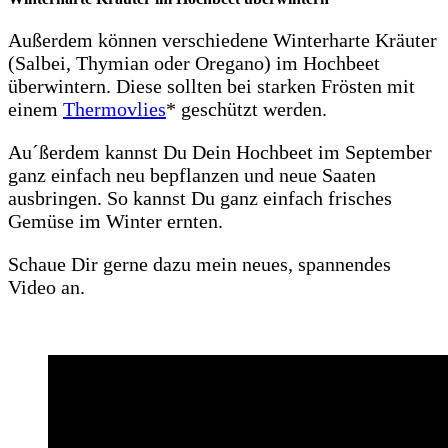
Außerdem können verschiedene Winterharte Kräuter
(Salbei, Thymian oder Oregano) im Hochbeet
überwintern. Diese sollten bei starken Frösten mit
einem
Thermovlies
* geschützt werden.
Au´ßerdem kannst Du Dein Hochbeet im September
ganz einfach neu bepflanzen und neue Saaten
ausbringen. So kannst Du ganz einfach frisches
Gemüse im Winter ernten.
Schaue Dir gerne dazu mein neues, spannendes
Video an.