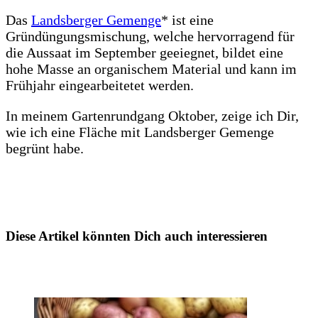
Das
Landsberger Gemenge
* ist eine
Gründüngungsmischung, welche hervorragend für
die Aussaat im September geeiegnet, bildet eine
hohe Masse an organischem Material und kann im
Frühjahr eingearbeitetet werden.
In meinem Gartenrundgang Oktober, zeige ich Dir,
wie ich eine Fläche mit Landsberger Gemenge
begrünt habe.
Diese Artikel könnten Dich auch interessieren