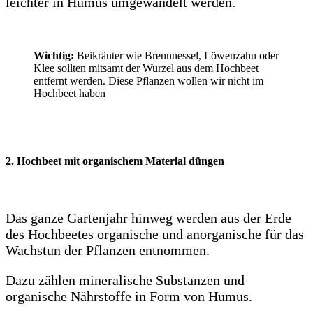
leichter in Humus umgewandelt werden.
Wichtig:
Beikräuter wie Brennnessel, Löwenzahn oder
Klee sollten mitsamt der Wurzel aus dem Hochbeet
entfernt werden. Diese Pflanzen wollen wir nicht im
Hochbeet haben
2. Hochbeet mit organischem Material düngen
Das ganze Gartenjahr hinweg werden aus der Erde
des Hochbeetes organische und anorganische für das
Wachstun der Pflanzen entnommen.
Dazu zählen mineralische Substanzen und
organische Nährstoffe in Form von Humus.