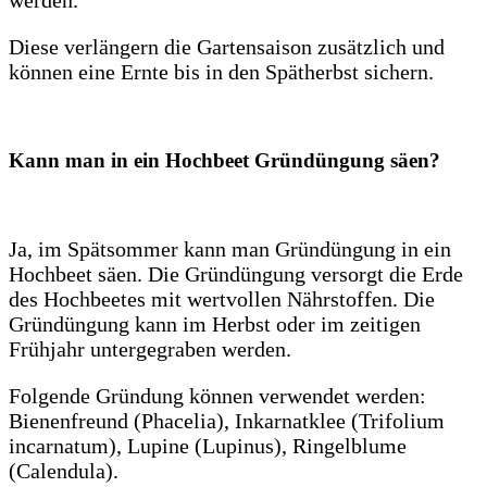
werden.
Diese verlängern die Gartensaison zusätzlich und
können eine Ernte bis in den Spätherbst sichern.
Kann man in ein Hochbeet Gründüngung säen?
Ja, im Spätsommer kann man Gründüngung in ein
Hochbeet säen. Die Gründüngung versorgt die Erde
des Hochbeetes mit wertvollen Nährstoffen. Die
Gründüngung kann im Herbst oder im zeitigen
Frühjahr untergegraben werden.
Folgende Gründung können verwendet werden:
Bienenfreund (Phacelia), Inkarnatklee (Trifolium
incarnatum), Lupine (Lupinus), Ringelblume
(Calendula).