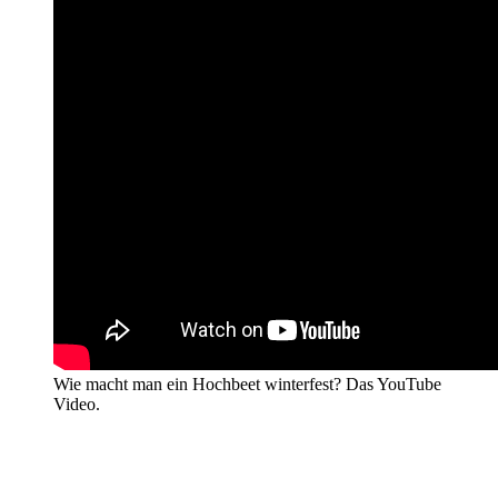
Wie macht man ein Hochbeet winterfest? Das YouTube
Video.