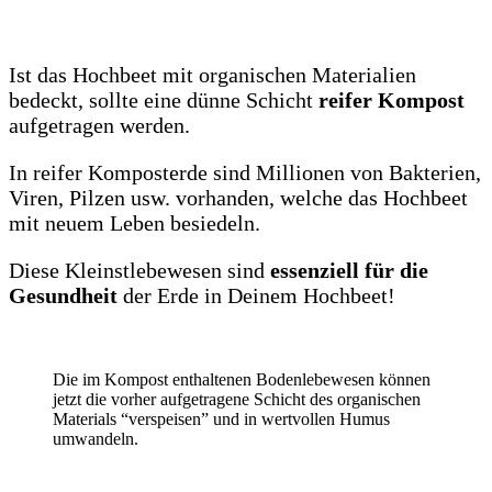
Ist das Hochbeet mit organischen Materialien
bedeckt, sollte eine dünne Schicht
reifer Kompost
aufgetragen werden.
In reifer Komposterde sind Millionen von Bakterien,
Viren, Pilzen usw. vorhanden, welche das Hochbeet
mit neuem Leben besiedeln.
Diese Kleinstlebewesen sind
essenziell für die
Gesundheit
der Erde in Deinem Hochbeet!
Die im Kompost enthaltenen Bodenlebewesen können
jetzt die vorher aufgetragene Schicht des organischen
Materials “verspeisen” und in wertvollen Humus
umwandeln.