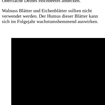
Oberfläche Deines Hochbeetes abdecken.
Walnuss Blätter und Eichenblätter sollten nicht
verwendet werden. Der Humus dieser Blätter kann
sich im Folgejahr wachstumshemmend auswirken.