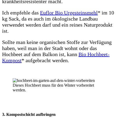
krankheitsresistenter macht.
Ich empfehle das
Euflor Bio Urgesteinsmehl
* im 10
kg Sack, da es auch im ökologische Landbau
verwendet werden darf und ein reines Naturprodukt
ist.
Sollte man keine organischen Stoffe zur Verfügung
haben, weil man in der Stadt wohnt oder das
Hochbeet auf dem Balkon ist, kann
Bio Hochbeet-
Kompost
* aufgebracht werden.
Dieses Hochbeet muss für den Winter vorbereitet
werden.
3. Kompostschicht aufbringen