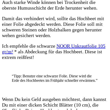
Auch starke Winde können bei Trockenheit die
oberste Humusschicht der Erde herunter wehen.
Damit das verhindert wird, sollte das Hochbeet mit
einer Folie abgedeckt werden. Diese Folie soll mit
schweren Steinen oder Holzbalken gegen herunter
wehen gesichert werden.
Ich empfehle die schwarze
NOOR Unkrautfolie 105
gr/m²
* als Abdeckung für das Hochbeet. Diese ist
extrem reißfest!
“Tipp: Benutze eine schwarze Folie. Diese wird die
Erde des Hochbeetes im Frühjahr schneller erwärmen.”
Wenn Du kein Geld ausgeben möchtest, dann kannst
Du mit einer dicken Schicht Blätter (10 cm), die