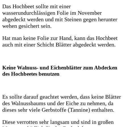
Das Hochbeet sollte mit einer
wasserundurchlässigen Folie im November
abgedeckt werden und mit Steinen gegen herunter
wehen gesichert sein.
Hat man keine Folie zur Hand, kann das Hochbeet
auch mit einer Schicht Blätter abgedeckt werden.
Keine Walnuss- und Eichenblätter zum Abdecken
des Hochbeetes benutzen
Es sollte darauf geachtet werden, dass keine Blätter
des Walnussbaums und der Eiche zu nehmen, da
dieses sehr viele Gerbstoffe (Tannine) enthalten.
Diese verrotten sehr langsam und sind in großen