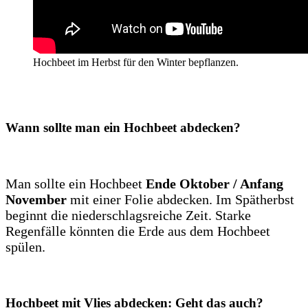
Hochbeet im Herbst für den Winter bepflanzen.
Wann sollte man ein Hochbeet abdecken?
Man sollte ein Hochbeet
Ende Oktober / Anfang
November
mit einer Folie abdecken. Im Spätherbst
beginnt die niederschlagsreiche Zeit. Starke
Regenfälle könnten die Erde aus dem Hochbeet
spülen.
Hochbeet mit Vlies abdecken: Geht das auch?