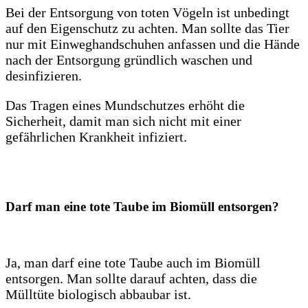
Bei der Entsorgung von toten Vögeln ist unbedingt
auf den Eigenschutz zu achten. Man sollte das Tier
nur mit Einweghandschuhen anfassen und die Hände
nach der Entsorgung gründlich waschen und
desinfizieren.
Das Tragen eines Mundschutzes erhöht die
Sicherheit, damit man sich nicht mit einer
gefährlichen Krankheit infiziert.
Darf man eine tote Taube im Biomüll entsorgen?
Ja, man darf eine tote Taube auch im Biomüll
entsorgen. Man sollte darauf achten, dass die
Mülltüte biologisch abbaubar ist.