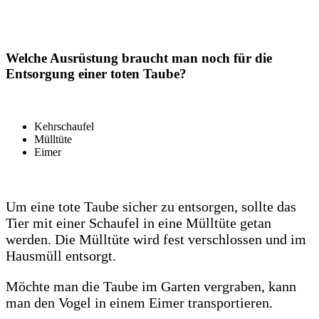
Welche Ausrüstung braucht man noch für die
Entsorgung einer toten Taube?
Kehrschaufel
Mülltüte
Eimer
Um eine tote Taube sicher zu entsorgen, sollte das
Tier mit einer Schaufel in eine Mülltüte getan
werden. Die Mülltüte wird fest verschlossen und im
Hausmüll entsorgt.
Möchte man die Taube im Garten vergraben, kann
man den Vogel in einem Eimer transportieren.