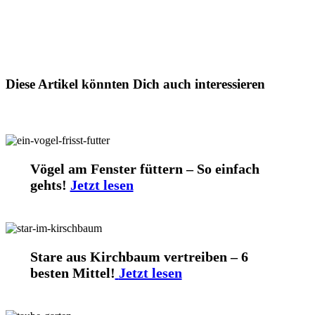
Diese Artikel könnten Dich auch interessieren
Vögel am Fenster füttern – So einfach
gehts!
Jetzt lesen
Stare aus Kirchbaum vertreiben – 6
besten Mittel!
Jetzt lesen