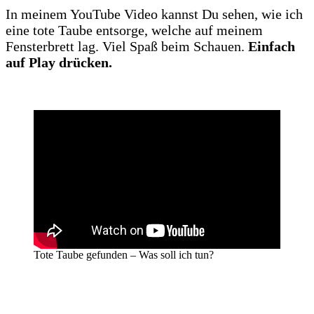
In meinem YouTube Video kannst Du sehen, wie ich
eine tote Taube entsorge, welche auf meinem
Fensterbrett lag. Viel Spaß beim Schauen.
Einfach
auf Play drücken.
Tote Taube gefunden – Was soll ich tun?