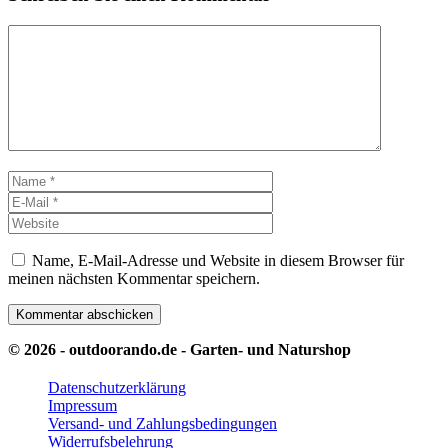
Kommentar
Name
E-
Mail
Website
Name, E-Mail-Adresse und Website in diesem Browser für
meinen nächsten Kommentar speichern.
© 2026 - outdoorando.de - Garten- und Naturshop
Datenschutzerklärung
Impressum
Versand- und Zahlungsbedingungen
Widerrufsbelehrung