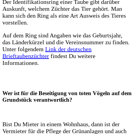
Der Identifikationsring einer Taube gibt darüber
Auskunft, welchem Züchter das Tier gehört. Man
kann sich den Ring als eine Art Ausweis des Tieres
vorstellen.
Auf dem Ring sind Angaben wie das Geburtsjahr,
das Länderkürzel und die Vereinsnummer zu finden.
Unter folgendem
Link der deutschen
Brieftaubenzüchter
findest Du weitere
Informationen.
Wer ist für die Beseitigung von toten Vögeln auf dem
Grundstück verantwortlich?
Bist Du Mieter in einem Wohnhaus, dann ist der
Vermieter für die Pflege der Grünanlagen und auch