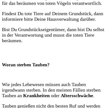
für das beräumen von toten Vögeln verantwortlich.
Findest Du tote Tiere auf Deinem Grundstück, dann
informiere bitte Deine Hausverwaltung darüber.
Bist Du Grundstückseigentümer, dann bist Du selbst
in der Verantwortung und musst die toten Tiere
beräumen.
Woran sterben Tauben?
Wie jedes Lebewesen müssen auch Tauben
irgendwann sterben. In den meisten Fällen sterben
Tauben an
Krankheiten
oder
Altersschwäche
.
Tauben genießen nicht den besten Ruf und werden