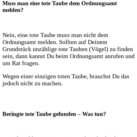
Muss man eine tote Taube dem Ordnungsamt
melden?
Nein, eine tote Taube muss man nicht dem
Ordnungsamt melden. Sollten auf Deinem
Grundstück unzählige tote Tauben (Vögel) zu finden
sein, dann kannst Du beim Ordnungsamt anrufen und
um Rat fragen.
Wegen einer einzigen toten Taube, brauchst Du das
jedoch nicht zu machen.
Beringte tote Taube gefunden – Was tun?