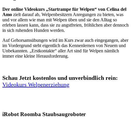
Der online Videokurs „Startrampe für Welpen“ von Celina del
Amo
zielt darauf ab, Welpenbesitzern Anregungen zu bieten, was
und vor allem wie man mit Welpen üben und sie den Alltag so
erleben lassen kann, dass sie zu angstfreien, fröhlichen aber dennoch
in sich ruhenden Hunden werden.
Auf Gehorsamsübungen wird im Kurs zwar auch eingegangen, aber
im Vordergrund steht eigentlich das Kennenlernen von Neuem und
Unbekannten. „Erstkontakte“ aller Art sind für Welpen nämlich
immer eine kleine Herausforderung.
Schau Jetzt kostenlos und unverbindlich rein:
Videokurs Welpenerziehung
iRobot Roomba Staubsaugroboter