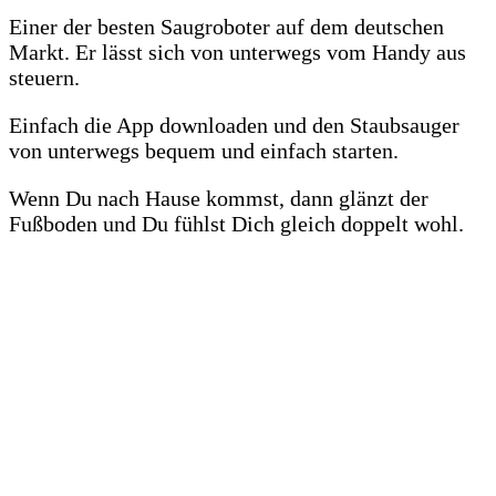
Einer der besten Saugroboter auf dem deutschen
Markt. Er lässt sich von unterwegs vom Handy aus
steuern.
Einfach die App downloaden und den Staubsauger
von unterwegs bequem und einfach starten.
Wenn Du nach Hause kommst, dann glänzt der
Fußboden und Du fühlst Dich gleich doppelt wohl.