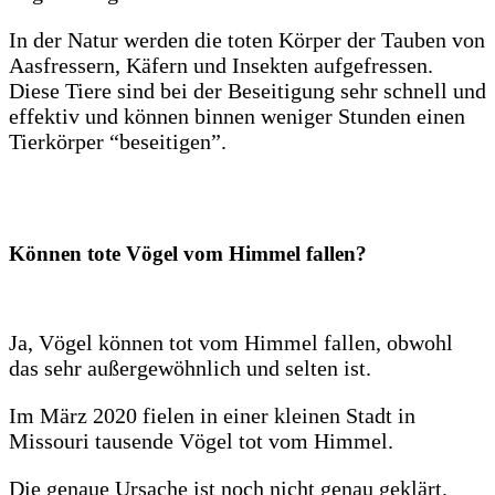
In der Natur werden die toten Körper der Tauben von
Aasfressern, Käfern und Insekten aufgefressen.
Diese Tiere sind bei der Beseitigung sehr schnell und
effektiv und können binnen weniger Stunden einen
Tierkörper “beseitigen”.
Können tote Vögel vom Himmel fallen?
Ja, Vögel können tot vom Himmel fallen, obwohl
das sehr außergewöhnlich und selten ist.
Im März 2020 fielen in einer kleinen Stadt in
Missouri tausende Vögel tot vom Himmel.
Die genaue Ursache ist noch nicht genau geklärt.