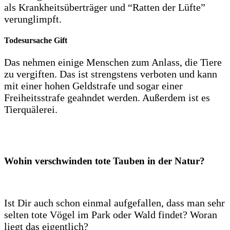
als Krankheitsüberträger und “Ratten der Lüfte”
verunglimpft.
Todesursache Gift
Das nehmen einige Menschen zum Anlass, die Tiere
zu vergiften. Das ist strengstens verboten und kann
mit einer hohen Geldstrafe und sogar einer
Freiheitsstrafe geahndet werden. Außerdem ist es
Tierquälerei.
Wohin verschwinden tote Tauben in der Natur?
Ist Dir auch schon einmal aufgefallen, dass man sehr
selten tote Vögel im Park oder Wald findet? Woran
liegt das eigentlich?