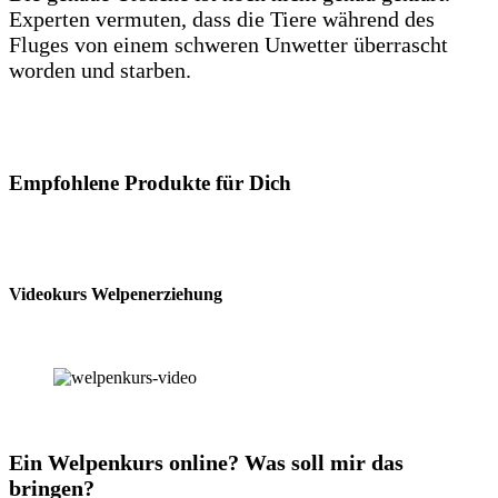
Experten vermuten, dass die Tiere während des
Fluges von einem schweren Unwetter überrascht
worden und starben.
Empfohlene Produkte für Dich
Videokurs Welpenerziehung
Ein Welpenkurs online? Was soll mir das
bringen?