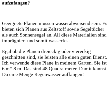
aufzufangen?
Geeignete Planen müssen wasserabweisend sein. Es
bieten sich Planen aus Zeltstoff sowie Segeltücher
als auch Sonnensegel an. All diese Materialien sind
imprägniert und somit wasserfest.
Egal ob die Planen dreieckig oder viereckig
geschnitten sind, sie leisten alle einen guten Dienst.
Ich verwende diese Plane in meinem Garten. Sie ist
6 m* 8 m. Das sind 48 Quadratmeter. Damit kannst
Du eine Menge Regenwasser auffangen!