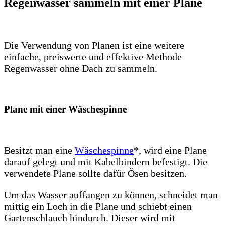
Regenwasser sammeln mit einer Plane
Die Verwendung von Planen ist eine weitere
einfache, preiswerte und effektive Methode
Regenwasser ohne Dach zu sammeln.
Plane mit einer Wäschespinne
Besitzt man eine
Wäschespinne
*, wird eine Plane
darauf gelegt und mit Kabelbindern befestigt. Die
verwendete Plane sollte dafür Ösen besitzen.
Um das Wasser auffangen zu können, schneidet man
mittig ein Loch in die Plane und schiebt einen
Gartenschlauch hindurch. Dieser wird mit