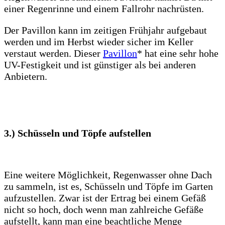
einer Regenrinne und einem Fallrohr nachrüsten.
Der Pavillon kann im zeitigen Frühjahr aufgebaut
werden und im Herbst wieder sicher im Keller
verstaut werden. Dieser
Pavillon
* hat eine sehr hohe
UV-Festigkeit und ist günstiger als bei anderen
Anbietern.
3.) Schüsseln und Töpfe aufstellen
Eine weitere Möglichkeit, Regenwasser ohne Dach
zu sammeln, ist es, Schüsseln und Töpfe im Garten
aufzustellen. Zwar ist der Ertrag bei einem Gefäß
nicht so hoch, doch wenn man zahlreiche Gefäße
aufstellt, kann man eine beachtliche Menge