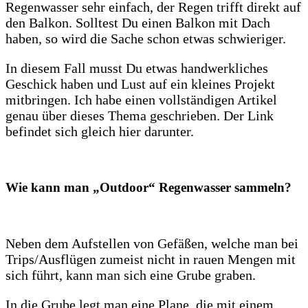
Regenwasser sehr einfach, der Regen trifft direkt auf
den Balkon. Solltest Du einen Balkon mit Dach
haben, so wird die Sache schon etwas schwieriger.
In diesem Fall musst Du etwas handwerkliches
Geschick haben und Lust auf ein kleines Projekt
mitbringen. Ich habe einen vollständigen Artikel
genau über dieses Thema geschrieben. Der Link
befindet sich gleich hier darunter.
Wie kann man „Outdoor“ Regenwasser sammeln?
Neben dem Aufstellen von Gefäßen, welche man bei
Trips/Ausflügen zumeist nicht in rauen Mengen mit
sich führt, kann man sich eine Grube graben.
In die Grube legt man eine Plane, die mit einem