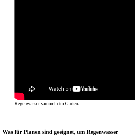
Regenwasser sammeln im Garten.
Was für Planen sind geeignet, um Regenwasser