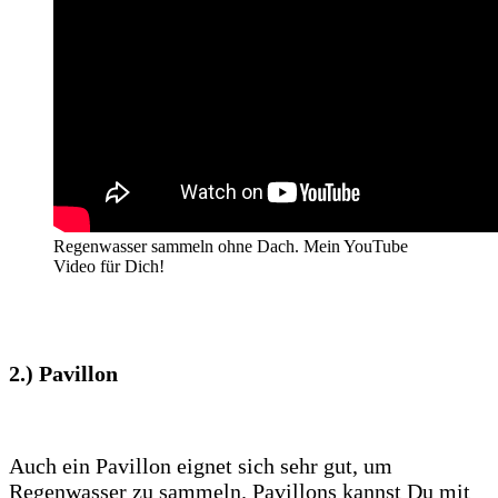
Regenwasser sammeln ohne Dach. Mein YouTube
Video für Dich!
2.)
Pavillon
Auch ein Pavillon eignet sich sehr gut, um
Regenwasser zu sammeln. Pavillons kannst Du mit