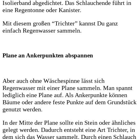
Isolierband abgedichtet. Das Schlauchende führt in
eine Regentonne oder Kanister.
Mit diesem großen “Trichter” kannst Du ganz
einfach Regenwasser sammeln.
Plane an Ankerpunkten abspannen
Aber auch ohne Wäschespinne lässt sich
Regenwasser mit einer Plane sammeln. Man spannt
lediglich eine Plane auf. Als Ankerpunkte können
Bäume oder andere feste Punkte auf dem Grundstück
genutzt werden.
In der Mitte der Plane sollte ein Stein oder ähnliches
gelegt werden. Dadurch entsteht eine Art Trichter, in
dem sich das Wasser sammelt. Durch einen Schlauch