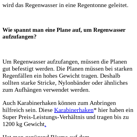
wird das Regenwasser in eine Regentonne geleitet.
Wie spannt man eine Plane auf, um Regenwasser
aufzufangen?
Um Regenwasser aufzufangen, müssen die Planen
gut befestigt werden. Die Planen müssen bei starken
Regenfällen ein hohes Gewicht tragen. Deshalb
sollten starke Stricke, Nylonbänder oder ähnliches
zum Aufhängen verwendet werden.
Auch Karabinerhaken können zum Anbringen
hilfreich sein. Diese
Karabinerhaken
* hier haben ein
Super Preis-Leistungs-Verhältnis und tragen bis zu
1200 kg Gewicht
.
Hat man genügend Bäume auf dem