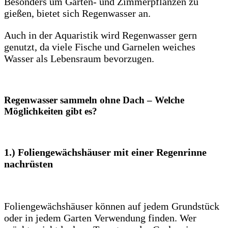
Besonders um Garten- und Zimmerpflanzen zu
gießen, bietet sich Regenwasser an.
Auch in der Aquaristik wird Regenwasser gern
genutzt, da viele Fische und Garnelen weiches
Wasser als Lebensraum bevorzugen.
Regenwasser sammeln ohne Dach – Welche
Möglichkeiten gibt es?
1.) Foliengewächshäuser mit einer Regenrinne
nachrüsten
Foliengewächshäuser können auf jedem Grundstück
oder in jedem Garten Verwendung finden. Wer