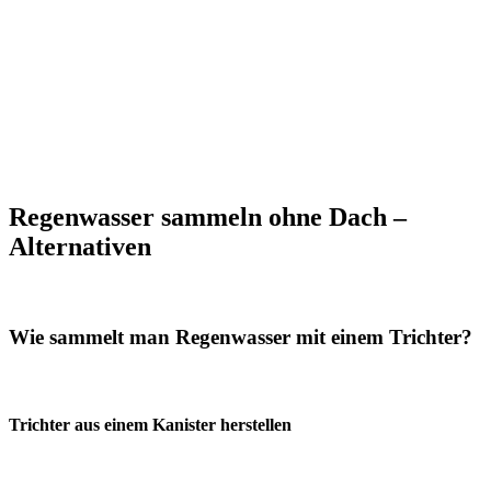
Regenwasser sammeln ohne Dach –
Alternativen
Wie sammelt man Regenwasser mit einem Trichter?
Trichter aus einem Kanister herstellen