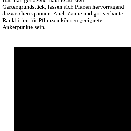
Gartengrundstück, lassen sich Planen hervorragend
dazwischen spannen. Auch Zäune und gut verbaute
Rankhilfen für Pflanzen können geeignete
Ankerpunkte sein.