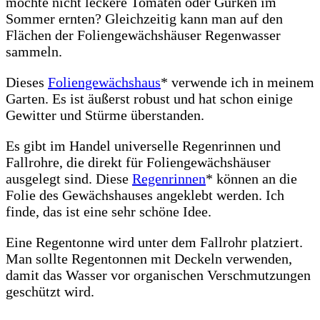
möchte nicht leckere Tomaten oder Gurken im
Sommer ernten? Gleichzeitig kann man auf den
Flächen der Foliengewächshäuser Regenwasser
sammeln.
Dieses
Foliengewächshaus
* verwende ich in meinem
Garten. Es ist äußerst robust und hat schon einige
Gewitter und Stürme überstanden.
Es gibt im Handel universelle Regenrinnen und
Fallrohre, die direkt für Foliengewächshäuser
ausgelegt sind. Diese
Regenrinnen
* können an die
Folie des Gewächshauses angeklebt werden. Ich
finde, das ist eine sehr schöne Idee.
Eine Regentonne wird unter dem Fallrohr platziert.
Man sollte Regentonnen mit Deckeln verwenden,
damit das Wasser vor organischen Verschmutzungen
geschützt wird.