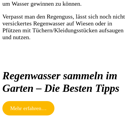
um Wasser gewinnen zu können.
Verpasst man den Regenguss, lässt sich noch nicht
versickertes Regenwasser auf Wiesen oder in
Pfützen mit Tüchern/Kleidungsstücken aufsaugen
und nutzen.
Regenwasser sammeln im
Garten – Die Besten Tipps
Mehr erfahren…