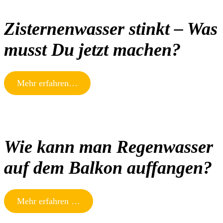
Zisternenwasser stinkt – Was
musst Du jetzt machen?
Mehr erfahren…
Wie kann man Regenwasser
auf dem Balkon auffangen?
Mehr erfahren …