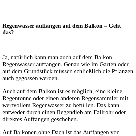
Regenwasser auffangen auf dem Balkon – Geht
das?
Ja, natürlich kann man auch auf dem Balkon
Regenwasser auffangen. Genau wie im Garten oder
auf dem Grundstück müssen schließlich die Pflanzen
auch gegossen werden.
Auch auf dem Balkon ist es möglich, eine kleine
Regentonne oder einen anderen Regensammler mit
wertvollem Regenwasser zu befüllen. Das kann
entweder durch einen Regendieb am Fallrohr oder
direktes Auffangen geschehen.
Auf Balkonen ohne Dach ist das Auffangen von