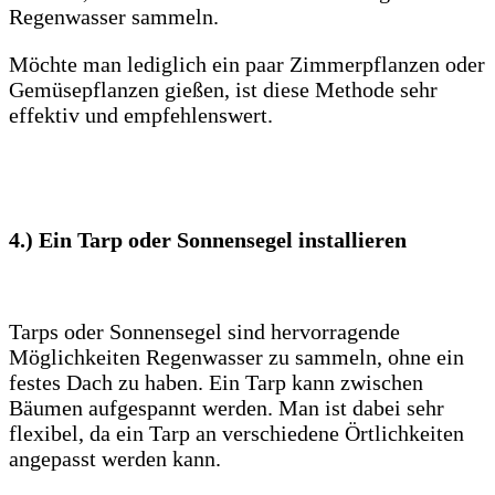
Regenwasser sammeln.
Möchte man lediglich ein paar Zimmerpflanzen oder
Gemüsepflanzen gießen, ist diese Methode sehr
effektiv und empfehlenswert.
4.) Ein Tarp oder Sonnensegel installieren
Tarps oder Sonnensegel sind hervorragende
Möglichkeiten Regenwasser zu sammeln, ohne ein
festes Dach zu haben. Ein Tarp kann zwischen
Bäumen aufgespannt werden. Man ist dabei sehr
flexibel, da ein Tarp an verschiedene Örtlichkeiten
angepasst werden kann.