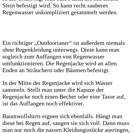
Stein befestigt wird. So kann recht sauberes
Regenwasser unkompliziert gesammelt werden.
Ein richtiger „Outdoorianer“ ist außerdem niemals
ohne Regenkleidung unterwegs. Diese kann man
sogleich zum Auffangen von Regenwasser
umfunktionieren. Die Regenjacke wird an allen
Enden an Sträuchern oder Bäumen befestigt.
In der Mitte der Regenjacke wird sich Wasser
sammeln. Stellt man unter die Kapuze der
Regenjacke noch einen Becher oder eine Tasse auf,
ist das Auffangen noch effektiver.
Baumwollshirts eignen sich ebenfalls. Hängt man
diese bei Regen auf, saugen sie sich voll. Dann muss
man nur noch die nassen Kleidungsstücke ausringen,