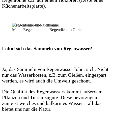
Regentonne z.B. auf einem Holzbrett (Reste einer
Küchenarbeitsplatte).
Meine Regentonne mit Regendieb im Garten.
Lohnt sich das Sammeln von Regenwasser?
Ja, das Sammeln von Regenwasser lohnt sich. Nicht
nur das Wasserkosten, z.B. zum Gießen, eingespart
werden, es wird auch die Umwelt geschont.
Die Qualität des Regenwassers kommt außerdem
Pflanzen und Tieren zugute. Diese bevorzugen
zumeist weiches und kalkarmes Wasser – all das
bietet uns nur die Natur.