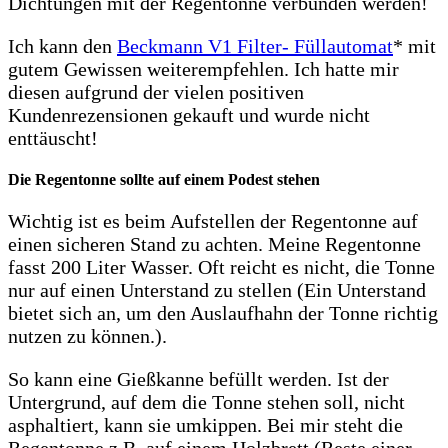
Dichtungen mit der Regentonne verbunden werden!
Ich kann den
Beckmann V1 Filter- Füllautomat
* mit
gutem Gewissen weiterempfehlen. Ich hatte mir
diesen aufgrund der vielen positiven
Kundenrezensionen gekauft und wurde nicht
enttäuscht!
Die Regentonne sollte auf einem Podest stehen
Wichtig ist es beim Aufstellen der Regentonne auf
einen sicheren Stand zu achten. Meine Regentonne
fasst 200 Liter Wasser. Oft reicht es nicht, die Tonne
nur auf einen Unterstand zu stellen (Ein Unterstand
bietet sich an, um den Auslaufhahn der Tonne richtig
nutzen zu können.).
So kann eine Gießkanne befüllt werden. Ist der
Untergrund, auf dem die Tonne stehen soll, nicht
asphaltiert, kann sie umkippen. Bei mir steht die