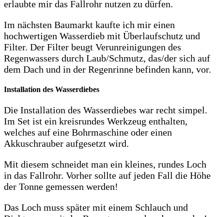
erlaubte mir das Fallrohr nutzen zu dürfen.
Im nächsten Baumarkt kaufte ich mir einen
hochwertigen Wasserdieb mit Überlaufschutz und
Filter. Der Filter beugt Verunreinigungen des
Regenwassers durch Laub/Schmutz, das/der sich auf
dem Dach und in der Regenrinne befinden kann, vor.
Installation des Wasserdiebes
Die Installation des Wasserdiebes war recht simpel.
Im Set ist ein kreisrundes Werkzeug enthalten,
welches auf eine Bohrmaschine oder einen
Akkuschrauber aufgesetzt wird.
Mit diesem schneidet man ein kleines, rundes Loch
in das Fallrohr. Vorher sollte auf jeden Fall die Höhe
der Tonne gemessen werden!
Das Loch muss später mit einem Schlauch und