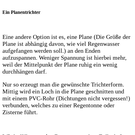
Ein Planentrichter
Eine andere Option ist es, eine Plane (Die Größe der
Plane ist abhängig davon, wie viel Regenwasser
aufgefangen werden soll.) an den Enden
aufzuspannen. Weniger Spannung ist hierbei mehr,
weil der Mittelpunkt der Plane ruhig ein wenig
durchhängen darf.
Nur so erzeugt man die gewünschte Trichterform.
Mittig wird ein Loch in die Plane geschnitten und
mit einem PVC-Rohr (Dichtungen nicht vergessen!)
verbunden, welches zu einer Regentonne oder
Zisterne führt.