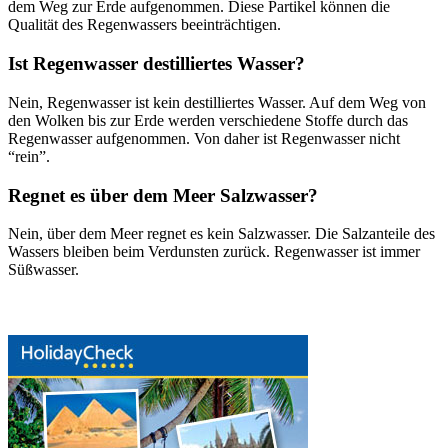
dem Weg zur Erde aufgenommen. Diese Partikel können die
Qualität des Regenwassers beeinträchtigen.
Ist Regenwasser destilliertes Wasser?
Nein, Regenwasser ist kein destilliertes Wasser. Auf dem Weg von
den Wolken bis zur Erde werden verschiedene Stoffe durch das
Regenwasser aufgenommen. Von daher ist Regenwasser nicht
“rein”.
Regnet es über dem Meer Salzwasser?
Nein, über dem Meer regnet es kein Salzwasser. Die Salzanteile des
Wassers bleiben beim Verdunsten zurück. Regenwasser ist immer
Süßwasser.