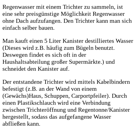
Regenwasser mit einem Trichter zu sammeln, ist
eine sehr preisgünstige Möglichkeit Regenwasser
ohne Dach aufzufangen. Den Trichter kann man sich
einfach selber bauen.
Man kauft einen 5 Liter Kanister destilliertes Wasser
(Dieses wird z.B. häufig zum Bügeln benutzt.
Deswegen findet es sich oft in der
Haushaltsabteilung großer Supermärkte.) und
schneidet den Kanister auf.
Der entstandene Trichter wird mittels Kabelbindern
befestigt (z.B. an der Wand von einem
(Gewächs)Haus, Schuppen, Carportpfeiler). Durch
einen Plastikschlauch wird eine Verbindung
zwischen Trichteröffnung und Regentonne/Kanister
hergestellt, sodass das aufgefangene Wasser
abfließen kann.