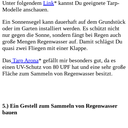
Unter folgendem
Link
* kannst Du geeignete Tarp-
Modelle anschauen.
Ein Sonnensegel kann dauerhaft auf dem Grundstück
oder im Garten installiert werden. Es schützt nicht
nur gegen die Sonne, sondern fängt bei Regen auch
große Mengen Regenwasser auf. Damit schlägst Du
quasi zwei Fliegen mit einer Klappe.
Das
Tarp Arona
* gefällt mir besonders gut, da es
einen UV-Schutz von 80 UPF hat und eine sehr große
Fläche zum Sammeln von Regenwasser besitzt.
5.) Ein Gestell zum Sammeln von Regenwasser
bauen