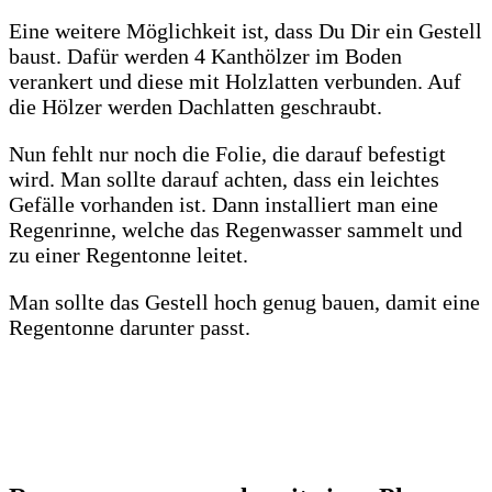
Eine weitere Möglichkeit ist, dass Du Dir ein Gestell
baust. Dafür werden 4 Kanthölzer im Boden
verankert und diese mit Holzlatten verbunden. Auf
die Hölzer werden Dachlatten geschraubt.
Nun fehlt nur noch die Folie, die darauf befestigt
wird. Man sollte darauf achten, dass ein leichtes
Gefälle vorhanden ist. Dann installiert man eine
Regenrinne, welche das Regenwasser sammelt und
zu einer Regentonne leitet.
Man sollte das Gestell hoch genug bauen, damit eine
Regentonne darunter passt.