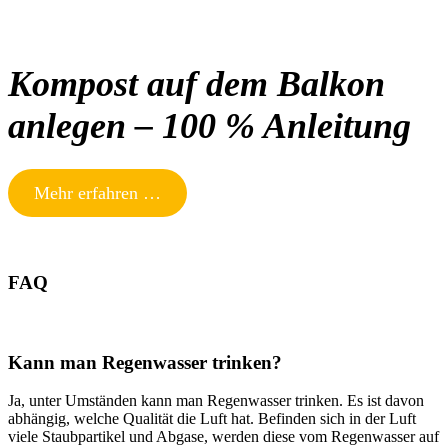
Kompost auf dem Balkon
anlegen – 100 % Anleitung
Mehr erfahren …
FAQ
Kann man Regenwasser trinken?
Ja, unter Umständen kann man Regenwasser trinken. Es ist davon
abhängig, welche Qualität die Luft hat. Befinden sich in der Luft
viele Staubpartikel und Abgase, werden diese vom Regenwasser auf