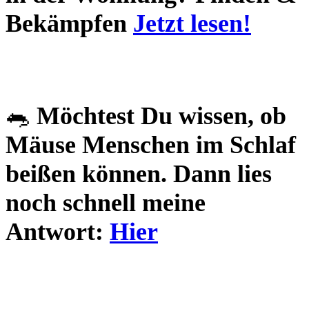
Bekämpfen
Jetzt lesen!
🐀
Möchtest Du wissen, ob
Mäuse Menschen im Schlaf
beißen können. Dann lies
noch schnell meine
Antwort:
Hier