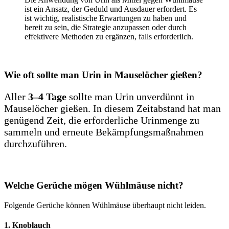
ist ein Ansatz, der Geduld und Ausdauer erfordert. Es
ist wichtig, realistische Erwartungen zu haben und
bereit zu sein, die Strategie anzupassen oder durch
effektivere Methoden zu ergänzen, falls erforderlich.
Wie oft sollte man Urin in Mauselöcher gießen?
Aller
3–4 Tage
sollte man Urin unverdünnt in
Mauselöcher gießen. In diesem Zeitabstand hat man
genügend Zeit, die erforderliche Urinmenge zu
sammeln und erneute Bekämpfungsmaßnahmen
durchzuführen.
Welche Gerüche mögen Wühlmäuse nicht?
Folgende Gerüche können Wühlmäuse überhaupt nicht leiden.
1. Knoblauch