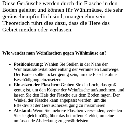
Diese Geräusche werden durch die Flasche in den
Boden geleitet und können für Wühlmäuse, die sehr
geräuschempfindlich sind, unangenehm sein.
Theoretisch führt dies dazu, dass die Tiere das
Gebiet meiden oder verlassen.
Wie wendet man Weinflaschen gegen Wühlmäuse an?
Positionierung:
Wählen Sie Stellen in der Nähe der
Wühlmausaktivität oder entlang der vermuteten Laufwege.
Der Boden sollte locker genug sein, um die Flasche ohne
Beschädigung einzusetzen.
Einsetzen der Flaschen:
Graben Sie ein Loch, das groß
genug ist, um den Körper der Weinflasche aufzunehmen, und
lassen Sie den Hals der Flasche aus dem Boden ragen. Der
Winkel der Flasche kann angepasst werden, um die
Effektivität der Geräuscherzeugung zu maximieren.
Abstand:
Wenn Sie mehrere Flaschen verwenden, verteilen
Sie sie gleichmäßig über das betroffene Gebiet, um eine
umfassende Abdeckung zu gewährleisten.