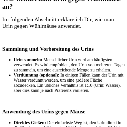
an?
Im folgenden Abschnitt erkläre ich Dir, wie man
Urin gegen Wühlmäuse anwendet.
Sammlung und Vorbereitung des Urins
Urin sammeln:
Menschlicher Urin wird am häufigsten
verwendet. Es wird empfohlen, den Urin von mehreren Tagen
zu sammeln, um eine ausreichende Menge zu erhalten.
Verdünnung (optional):
In einigen Fällen kann der Urin mit
Wasser verdünnt werden, um eine größere Fläche
abzudecken. Ein übliches Verhältnis ist 1:10 (Urin: Wasser),
aber dies kann je nach Präferenz variieren.
Anwendung des Urins gegen Mäuse
Direktes Gießen:
Der einfachste Weg ist, den Urin direkt in