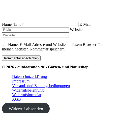
Name
E-Mail
Website
Name, E-Mail-Adresse und Website in diesem Browser für
meinen nächsten Kommentar speichern.
© 2026 - outdoorando.de - Garten- und Naturshop
Datenschutzerklärung
Impressum
Versand- und Zahlungsbedingungen
Widerrufsbelehrung
Widerrufsformular
AGB
Widerruf absenden