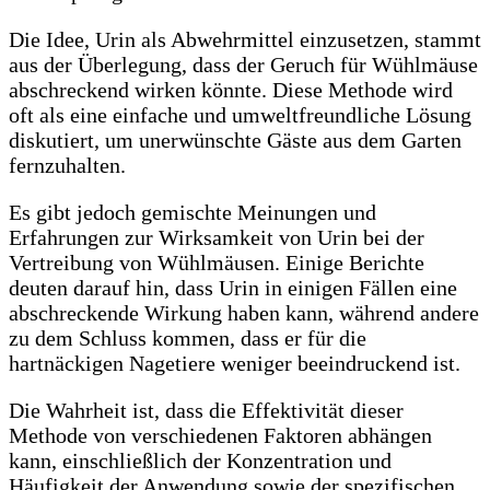
Die Idee, Urin als Abwehrmittel einzusetzen, stammt
aus der Überlegung, dass der Geruch für Wühlmäuse
abschreckend wirken könnte. Diese Methode wird
oft als eine einfache und umweltfreundliche Lösung
diskutiert, um unerwünschte Gäste aus dem Garten
fernzuhalten.
Es gibt jedoch gemischte Meinungen und
Erfahrungen zur Wirksamkeit von Urin bei der
Vertreibung von Wühlmäusen. Einige Berichte
deuten darauf hin, dass Urin in einigen Fällen eine
abschreckende Wirkung haben kann, während andere
zu dem Schluss kommen, dass er für die
hartnäckigen Nagetiere weniger beeindruckend ist.
Die Wahrheit ist, dass die Effektivität dieser
Methode von verschiedenen Faktoren abhängen
kann, einschließlich der Konzentration und
Häufigkeit der Anwendung sowie der spezifischen