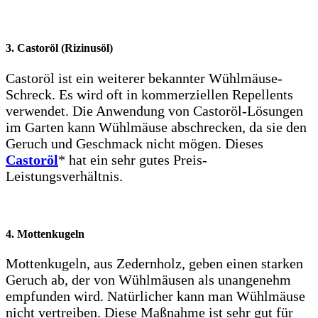
3. Castoröl (Rizinusöl)
Castoröl ist ein weiterer bekannter Wühlmäuse-
Schreck. Es wird oft in kommerziellen Repellents
verwendet. Die Anwendung von Castoröl-Lösungen
im Garten kann Wühlmäuse abschrecken, da sie den
Geruch und Geschmack nicht mögen. Dieses
Castoröl
* hat ein sehr gutes Preis-
Leistungsverhältnis.
4. Mottenkugeln
Mottenkugeln, aus Zedernholz, geben einen starken
Geruch ab, der von Wühlmäusen als unangenehm
empfunden wird. Natürlicher kann man Wühlmäuse
nicht vertreiben. Diese Maßnahme ist sehr gut für