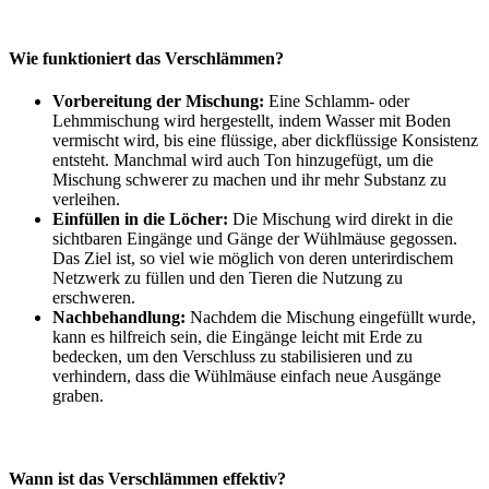
Wie funktioniert das Verschlämmen?
Vorbereitung der Mischung:
Eine Schlamm- oder
Lehmmischung wird hergestellt, indem Wasser mit Boden
vermischt wird, bis eine flüssige, aber dickflüssige Konsistenz
entsteht. Manchmal wird auch Ton hinzugefügt, um die
Mischung schwerer zu machen und ihr mehr Substanz zu
verleihen.
Einfüllen in die Löcher:
Die Mischung wird direkt in die
sichtbaren Eingänge und Gänge der Wühlmäuse gegossen.
Das Ziel ist, so viel wie möglich von deren unterirdischem
Netzwerk zu füllen und den Tieren die Nutzung zu
erschweren.
Nachbehandlung:
Nachdem die Mischung eingefüllt wurde,
kann es hilfreich sein, die Eingänge leicht mit Erde zu
bedecken, um den Verschluss zu stabilisieren und zu
verhindern, dass die Wühlmäuse einfach neue Ausgänge
graben.
Wann ist das Verschlämmen effektiv?