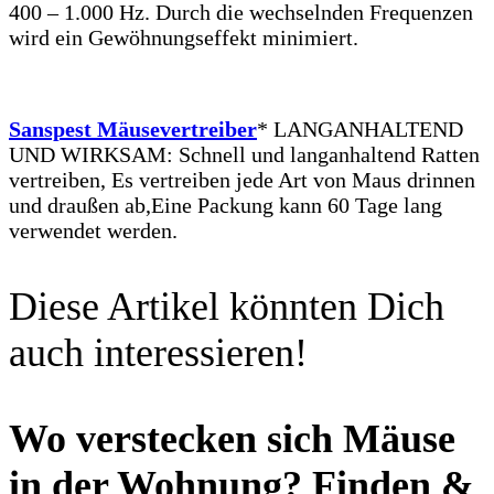
400 – 1.000 Hz. Durch die wechselnden Frequenzen
wird ein Gewöhnungseffekt minimiert.
Sanspest Mäusevertreiber
* LANGANHALTEND
UND WIRKSAM: Schnell und langanhaltend Ratten
vertreiben, Es vertreiben jede Art von Maus drinnen
und draußen ab,Eine Packung kann 60 Tage lang
verwendet werden.
Diese Artikel könnten Dich
auch interessieren!
Wo verstecken sich Mäuse
in der Wohnung? Finden &