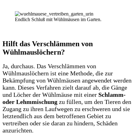
Endlich Schluß mit Wühlmäusen im Garten.
Hilft das Verschlämmen von
Wühlmauslöchern?
Ja, durchaus. Das Verschlämmen von
Wühlmauslöchern ist eine Methode, die zur
Bekämpfung von Wühlmäusen angewendet werden
kann. Dieses Verfahren zielt darauf ab, die Gänge
und Löcher der Wühlmäuse mit einer
Schlamm-
oder Lehmmischung
zu füllen, um den Tieren den
Zugang zu ihren Laufwegen zu erschweren und sie
letztendlich aus dem betroffenen Gebiet zu
vertreiben oder sie daran zu hindern, Schäden
anzurichten.