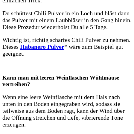
einfachen Trick.
Du schüttest Chili Pulver in ein Loch und bläst dann
das Pulver mit einem Laubbläser in den Gang hinein.
Diese Prozedur wiederholst Du alle 5 Tage.
Wichtig ist, richtig scharfes Chili Pulver zu nehmen.
Dieses
Habanero Pulver
* wäre zum Beispiel gut
geeignet.
Kann man mit leeren Weinflaschen Wühlmäuse
vertreiben?
Wenn eine leere Weinflasche mit dem Hals nach
unten in den Boden eingegraben wird, sodass sie
teilweise aus dem Boden ragt, kann der Wind über
die Öffnung streichen und tiefe, vibrierende Töne
erzeugen.