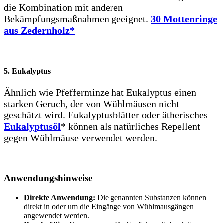
die Kombination mit anderen
Bekämpfungsmaßnahmen geeignet.
30 Mottenringe
aus Zedernholz*
5. Eukalyptus
Ähnlich wie Pfefferminze hat Eukalyptus einen
starken Geruch, der von Wühlmäusen nicht
geschätzt wird. Eukalyptusblätter oder ätherisches
Eukalyptusöl
* können als natürliches Repellent
gegen Wühlmäuse verwendet werden.
Anwendungshinweise
Direkte Anwendung:
Die genannten Substanzen können
direkt in oder um die Eingänge von Wühlmausgängen
angewendet werden.