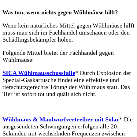
Was tun, wenn nichts gegen Wühlmäuse hilft?
Wenn kein natürliches Mittel gegen Wühlmäuse hilft
muss man sich im Fachhandel umschauen oder den
Schädlingsbekämpfer holen.
Folgende Mittel bietet der Fachhandel gegen
Wühlmäuse:
SICA Wühlmausschussfalle
* Durch Explosion der
Spezial-Gaskartusche findet eine effektive und
tierschutzgerechte Tötung der Wühlmaus statt. Das
Tier ist sofort tot und quält sich nicht.
Wühlmaus & Maulwurfvertreiber mit Solar
* Die
ausgesendeten Schwingungen erfolgen alle 20
Sekunden mit wechselnden Frequenzen zwischen