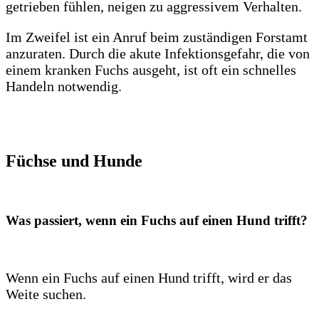
getrieben fühlen, neigen zu aggressivem Verhalten.
Im Zweifel ist ein Anruf beim zuständigen Forstamt
anzuraten. Durch die akute Infektionsgefahr, die von
einem kranken Fuchs ausgeht, ist oft ein schnelles
Handeln notwendig.
Füchse und Hunde
Was passiert, wenn ein Fuchs auf einen Hund trifft?
Wenn ein Fuchs auf einen Hund trifft, wird er das
Weite suchen.