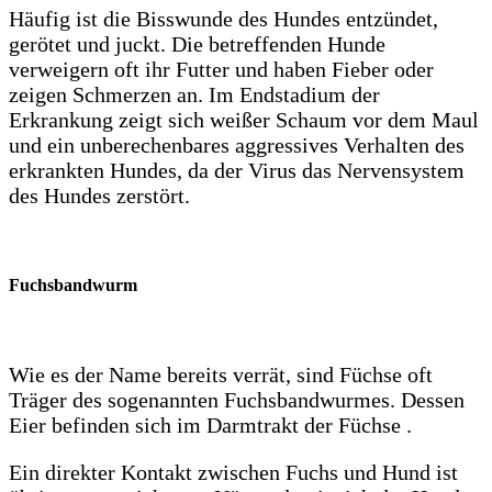
Häufig ist die Bisswunde des Hundes entzündet,
gerötet und juckt. Die betreffenden Hunde
verweigern oft ihr Futter und haben Fieber oder
zeigen Schmerzen an. Im Endstadium der
Erkrankung zeigt sich weißer Schaum vor dem Maul
und ein unberechenbares aggressives Verhalten des
erkrankten Hundes, da der Virus das Nervensystem
des Hundes zerstört.
Fuchsbandwurm
Wie es der Name bereits verrät, sind Füchse oft
Träger des sogenannten Fuchsbandwurmes. Dessen
Eier befinden sich im Darmtrakt der Füchse .
Ein direkter Kontakt zwischen Fuchs und Hund ist