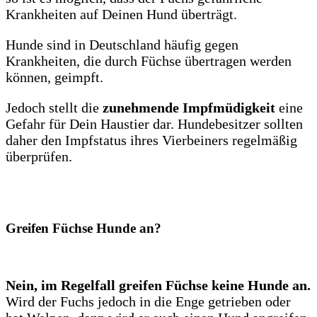
Krankheiten auf Deinen Hund überträgt.
Hunde sind in Deutschland häufig gegen
Krankheiten, die durch Füchse übertragen werden
können, geimpft.
Jedoch stellt die
zunehmende Impfmüdigkeit
eine
Gefahr für Dein Haustier dar. Hundebesitzer sollten
daher den Impfstatus ihres Vierbeiners regelmäßig
überprüfen.
Greifen Füchse Hunde an?
Nein, im Regelfall greifen Füchse keine Hunde an.
Wird der Fuchs jedoch in die Enge getrieben oder