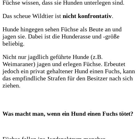
Füchse wissen, dass sie Hunden unterlegen sind.
Das scheue Wildtier ist
nicht konfrontativ
.
Hunde hingegen sehen Füchse als Beute an und
jagen sie. Dabei ist die Hunderasse und -größe
beliebig.
Nicht nur jagdlich geführte Hunde (z.B.
Weimaraner) jagen und erlegen Füchse. Erbeutet
jedoch ein privat gehaltener Hund einen Fuchs, kann
das empfindliche Strafen für den Besitzer nach sich
ziehen.
Was macht man, wenn ein Hund einen Fuchs tötet?
Füchse fallen ins Jagdspektrum mancher