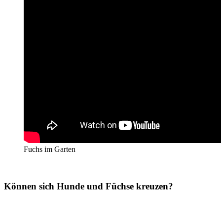
Fuchs im Garten
Können sich Hunde und Füchse kreuzen?