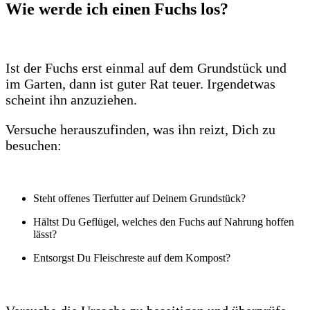
Wie werde ich einen Fuchs los?
Ist der Fuchs erst einmal auf dem Grundstück und
im Garten, dann ist guter Rat teuer. Irgendetwas
scheint ihn anzuziehen.
Versuche herauszufinden, was ihn reizt, Dich zu
besuchen:
Steht offenes Tierfutter auf Deinem Grundstück?
Hältst Du Geflügel, welches den Fuchs auf Nahrung hoffen
lässt?
Entsorgst Du Fleischreste auf dem Kompost?