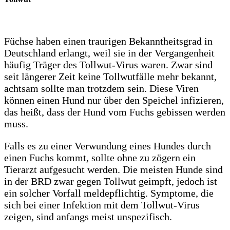
Füchse haben einen traurigen Bekanntheitsgrad in
Deutschland erlangt, weil sie in der Vergangenheit
häufig Träger des Tollwut-Virus waren. Zwar sind
seit längerer Zeit keine Tollwutfälle mehr bekannt,
achtsam sollte man trotzdem sein. Diese Viren
können einen Hund nur über den Speichel infizieren,
das heißt, dass der Hund vom Fuchs gebissen werden
muss.
Falls es zu einer Verwundung eines Hundes durch
einen Fuchs kommt, sollte ohne zu zögern ein
Tierarzt aufgesucht werden. Die meisten Hunde sind
in der BRD zwar gegen Tollwut geimpft, jedoch ist
ein solcher Vorfall meldepflichtig. Symptome, die
sich bei einer Infektion mit dem Tollwut-Virus
zeigen, sind anfangs meist unspezifisch.