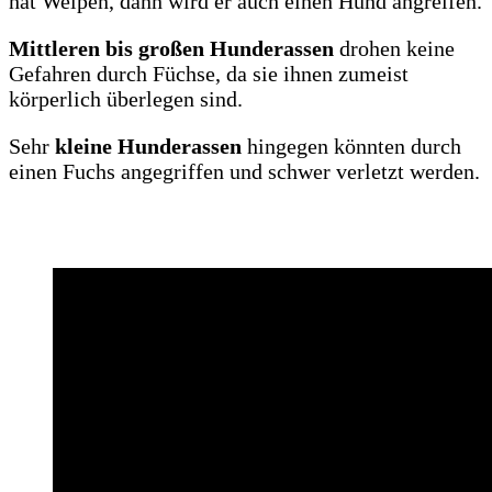
hat Welpen, dann wird er auch einen Hund angreifen.
Mittleren bis großen Hunderassen
drohen keine
Gefahren durch Füchse, da sie ihnen zumeist
körperlich überlegen sind.
Sehr
kleine Hunderassen
hingegen könnten durch
einen Fuchs angegriffen und schwer verletzt werden.