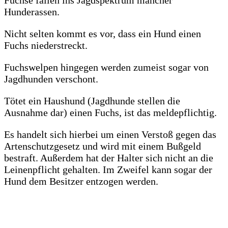
Hunderassen.
Nicht selten kommt es vor, dass ein Hund einen
Fuchs niederstreckt.
Fuchswelpen hingegen werden zumeist sogar von
Jagdhunden verschont.
Tötet ein Haushund (Jagdhunde stellen die
Ausnahme dar) einen Fuchs, ist das meldepflichtig.
Es handelt sich hierbei um einen Verstoß gegen das
Artenschutzgesetz und wird mit einem Bußgeld
bestraft. Außerdem hat der Halter sich nicht an die
Leinenpflicht gehalten. Im Zweifel kann sogar der
Hund dem Besitzer entzogen werden.