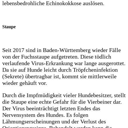
lebensbedrohliche Echinokokkose auslösen.
Staupe
Seit 2017 sind in Baden-Württemberg wieder Fälle
von der Fuchsstaupe aufgetreten. Diese tödlich
verlaufende Virus-Erkrankung war lange ausgerottet.
Da sie auf Hunde leicht durch Tröpfcheninfektion
(Sekrete) übertragbar ist, kommt sie mittlerweile
wieder gehäuft vor.
Durch die Impfmüdigkeit vieler Hundebesitzer, stellt
die Staupe eine echte Gefahr für die Vierbeiner dar.
Der Virus beeinträchtigt letzten Endes das
Nervensystem des Hundes. Es folgen
Lähmungserscheinungen und der Verlust des
Orientierungssinns. Behandelt werden kann die