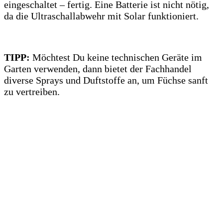
eingeschaltet – fertig. Eine Batterie ist nicht nötig,
da die Ultraschallabwehr mit Solar funktioniert.
TIPP:
Möchtest Du keine technischen Geräte im
Garten verwenden, dann bietet der Fachhandel
diverse Sprays und Duftstoffe an, um Füchse sanft
zu vertreiben.