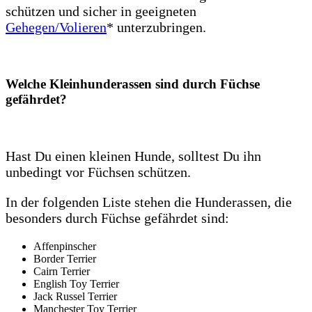
schützen und sicher in geeigneten
Gehegen/Volieren
* unterzubringen.
Welche Kleinhunderassen sind durch Füchse
gefährdet?
Hast Du einen kleinen Hunde, solltest Du ihn
unbedingt vor Füchsen schützen.
In der folgenden Liste stehen die Hunderassen, die
besonders durch Füchse gefährdet sind:
Affenpinscher
Border Terrier
Cairn Terrier
English Toy Terrier
Jack Russel Terrier
Manchester Toy Terrier