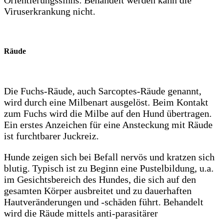
Viruserkrankung nicht.
Räude
Die Fuchs-Räude, auch Sarcoptes-Räude genannt,
wird durch eine Milbenart ausgelöst. Beim Kontakt
zum Fuchs wird die Milbe auf den Hund übertragen.
Ein erstes Anzeichen für eine Ansteckung mit Räude
ist furchtbarer Juckreiz.
Hunde zeigen sich bei Befall nervös und kratzen sich
blutig. Typisch ist zu Beginn eine Pustelbildung, u.a.
im Gesichtsbereich des Hundes, die sich auf den
gesamten Körper ausbreitet und zu dauerhaften
Hautveränderungen und -schäden führt. Behandelt
wird die Räude mittels anti-parasitärer