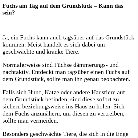
Fuchs am Tag auf dem Grundstück – Kann das
sein?
Ja, ein Fuchs kann auch tagsüber auf das Grundstück
kommen. Meist handelt es sich dabei um
geschwächte und kranke Tiere.
Normalerweise sind Füchse dämmerungs- und
nachtaktiv. Entdeckt man tagsüber einen Fuchs auf
dem Grundstück, sollte man ihn genau beobachten.
Falls sich Hund, Katze oder andere Haustiere auf
dem Grundstück befinden, sind diese sofort zu
sichern beziehungsweise ins Haus zu holen. Sich
dem Fuchs anzunähern, um diesen zu vertreiben,
sollte man vermeiden.
Besonders geschwächte Tiere, die sich in die Enge