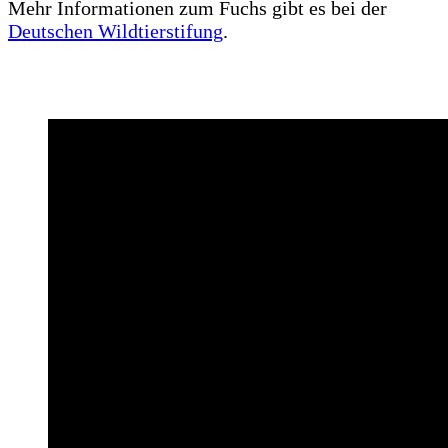
Mehr Informationen zum Fuchs gibt es bei der
Deutschen Wildtierstifung
.