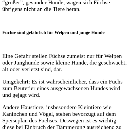
“großer”, gesunder Hunde, wagen sich Füchse
übrigens nicht an die Tiere heran.
Füchse sind gefährlich für Welpen und junge Hunde
Eine Gefahr stellen Füchse zumeist nur für Welpen
oder Junghunde sowie kleine Hunde, die geschwächt,
alt oder verletzt sind, dar.
Umgekehrt: Es ist wahrscheinlicher, dass ein Fuchs
zum Beutetier eines ausgewachsenen Hundes wird
und gejagt wird.
Andere Haustiere, insbesondere Kleintiere wie
Kaninchen und Vögel, stehen bevorzugt auf dem
Speiseplan des Fuchses. Deswegen ist es wichtig
diese bei Einbruch der Dämmerung ausreichend zu