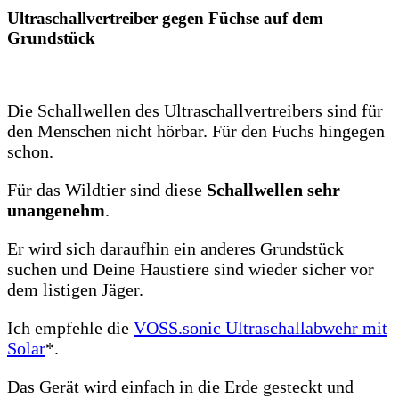
Ultraschallvertreiber gegen Füchse auf dem
Grundstück
Die Schallwellen des Ultraschallvertreibers sind für
den Menschen nicht hörbar. Für den Fuchs hingegen
schon.
Für das Wildtier sind diese
Schallwellen sehr
unangenehm
.
Er wird sich daraufhin ein anderes Grundstück
suchen und Deine Haustiere sind wieder sicher vor
dem listigen Jäger.
Ich empfehle die
VOSS.sonic Ultraschallabwehr mit
Solar
*.
Das Gerät wird einfach in die Erde gesteckt und