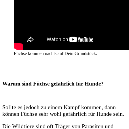
Füchse kommen nachts auf Dein Grundstück.
Warum sind Füchse gefährlich für Hunde?
Sollte es jedoch zu einem Kampf kommen, dann
können Füchse sehr wohl gefährlich für Hunde sein.
Die Wildtiere sind oft Träger von Parasiten und