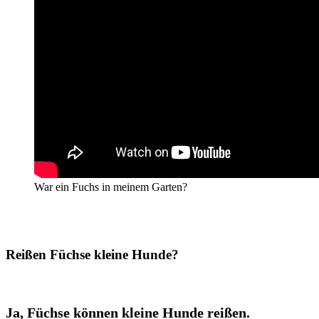
War ein Fuchs in meinem Garten?
Reißen Füchse kleine Hunde?
Ja, Füchse können kleine Hunde reißen.