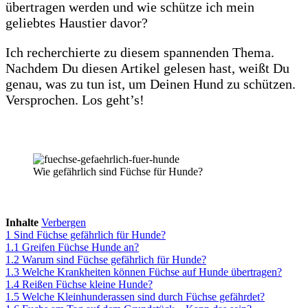
übertragen werden und wie schütze ich mein
geliebtes Haustier davor?
Ich recherchierte zu diesem spannenden Thema.
Nachdem Du diesen Artikel gelesen hast, weißt Du
genau, was zu tun ist, um Deinen Hund zu schützen.
Versprochen. Los geht’s!
Wie gefährlich sind Füchse für Hunde?
Inhalte
Verbergen
1
Sind Füchse gefährlich für Hunde?
1.1
Greifen Füchse Hunde an?
1.2
Warum sind Füchse gefährlich für Hunde?
1.3
Welche Krankheiten können Füchse auf Hunde übertragen?
1.4
Reißen Füchse kleine Hunde?
1.5
Welche Kleinhunderassen sind durch Füchse gefährdet?