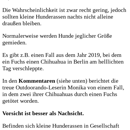
Die Wahrscheinlichkeit ist zwar recht gering, jedoch
sollten kleine Hunderassen nachts nicht alleine
draußen bleiben.
Normalerweise werden Hunde jeglicher Größe
gemieden.
Es gibt z.B. einen Fall aus dem Jahr 2019, bei dem
ein Fuchs einen Chihuahua in Berlin am helllichten
Tag verschleppte.
In den
Kommentaren
(siehe unten) berichtet die
treue Outdoorando-Leserin Monika von einem Fall,
in dem zwei ihrer Chihuahuas durch einen Fuchs
getötet worden.
Vorsicht ist besser als Nachsicht.
Befinden sich kleine Hunderassen in Gesellschaft