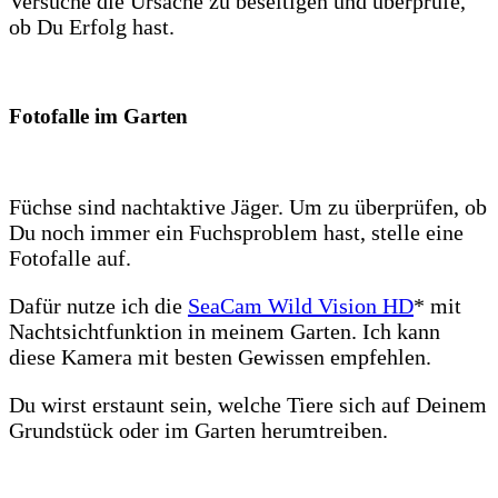
Versuche die Ursache zu beseitigen und überprüfe,
ob Du Erfolg hast.
Fotofalle im Garten
Füchse sind nachtaktive Jäger. Um zu überprüfen, ob
Du noch immer ein Fuchsproblem hast, stelle eine
Fotofalle auf.
Dafür nutze ich die
SeaCam Wild Vision HD
* mit
Nachtsichtfunktion in meinem Garten. Ich kann
diese Kamera mit besten Gewissen empfehlen.
Du wirst erstaunt sein, welche Tiere sich auf Deinem
Grundstück oder im Garten herumtreiben.