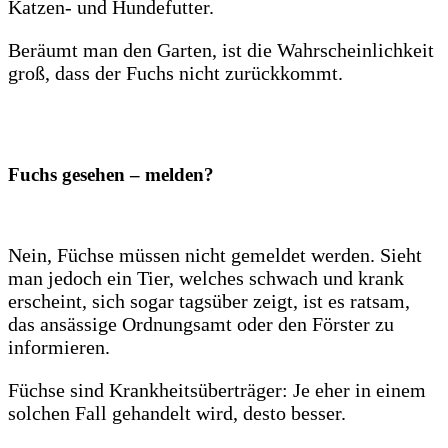
Katzen- und Hundefutter.
Beräumt man den Garten, ist die Wahrscheinlichkeit
groß, dass der Fuchs nicht zurückkommt.
Fuchs gesehen – melden?
Nein, Füchse müssen nicht gemeldet werden. Sieht
man jedoch ein Tier, welches schwach und krank
erscheint, sich sogar tagsüber zeigt, ist es ratsam,
das ansässige Ordnungsamt oder den Förster zu
informieren.
Füchse sind Krankheitsüberträger: Je eher in einem
solchen Fall gehandelt wird, desto besser.