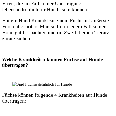
Viren, die im Falle einer Übertragung
lebensbedrohlich für Hunde sein können.
Hat ein Hund Kontakt zu einem Fuchs, ist äußerste
Vorsicht geboten. Man sollte in jedem Fall seinen
Hund gut beobachten und im Zweifel einen Tierarzt
zurate ziehen.
Welche Krankheiten können Füchse auf Hunde
übertragen?
Füchse können folgende 4 Krankheiten auf Hunde
übertragen: