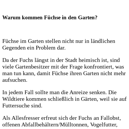
Warum kommen Füchse in den Garten?
Füchse im Garten stellen nicht nur in ländlichen
Gegenden ein Problem dar.
Da der Fuchs längst in der Stadt heimisch ist, sind
viele Gartenbesitzer mit der Frage konfrontiert, was
man tun kann, damit Füchse ihren Garten nicht mehr
aufsuchen.
In jedem Fall sollte man die Anreize senken. Die
Wildtiere kommen schließlich in Gärten, weil sie auf
Futtersuche sind.
Als Allesfresser erfreut sich der Fuchs an Fallobst,
offenen Abfallbehältern/Mülltonnen, Vogelfutter,