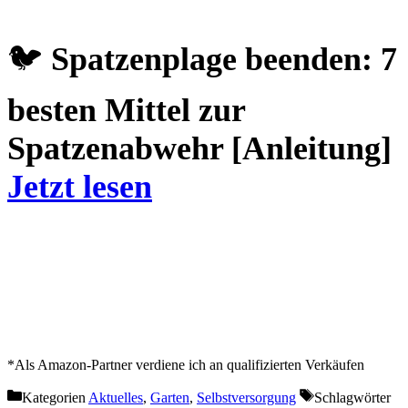
🐦
Spatzenplage beenden: 7
besten Mittel zur
Spatzenabwehr [Anleitung]
Jetzt lesen
*Als Amazon-Partner verdiene ich an qualifizierten Verkäufen
Kategorien
Aktuelles
,
Garten
,
Selbstversorgung
Schlagwörter