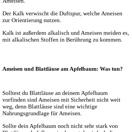
Ameisen.
Der Kalk verwischt die Duftspur, welche Ameisen
zur Orientierung nutzen.
Kalk ist außerdem alkalisch und Ameisen meiden es,
mit alkalischen Stoffen in Berührung zu kommen.
Ameisen und Blattläuse am Apfelbaum: Was tun?
Solltest du Blattläuse an deinem Apfelbaum
vorfinden sind Ameisen mit Sicherheit nicht weit
weg, denn Blattläuse sind eine wichtige
Nahrungsgrundlage für Ameisen.
Sollte dein Apfelbaum noch nicht sehr stark von