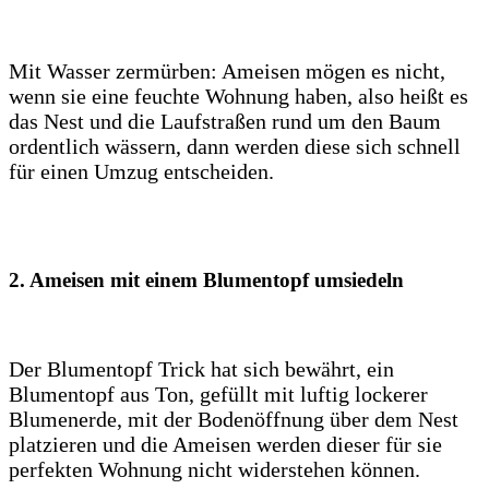
Mit Wasser zermürben: Ameisen mögen es nicht,
wenn sie eine feuchte Wohnung haben, also heißt es
das Nest und die Laufstraßen rund um den Baum
ordentlich wässern, dann werden diese sich schnell
für einen Umzug entscheiden.
2. Ameisen mit einem Blumentopf umsiedeln
Der Blumentopf Trick hat sich bewährt, ein
Blumentopf aus Ton, gefüllt mit luftig lockerer
Blumenerde, mit der Bodenöffnung über dem Nest
platzieren und die Ameisen werden dieser für sie
perfekten Wohnung nicht widerstehen können.