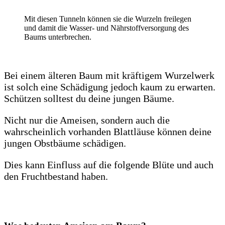
Mit diesen Tunneln können sie die Wurzeln freilegen
und damit die Wasser- und Nährstoffversorgung des
Baums unterbrechen.
Bei einem älteren Baum mit kräftigem Wurzelwerk
ist solch eine Schädigung jedoch kaum zu erwarten.
Schützen solltest du deine jungen Bäume.
Nicht nur die Ameisen, sondern auch die
wahrscheinlich vorhanden Blattläuse können deine
jungen Obstbäume schädigen.
Dies kann Einfluss auf die folgende Blüte und auch
den Fruchtbestand haben.