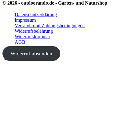
© 2026 - outdoorando.de - Garten- und Naturshop
Datenschutzerklärung
Impressum
Versand- und Zahlungsbedingungen
Widerrufsbelehrung
Widerrufsformular
AGB
Widerruf absenden