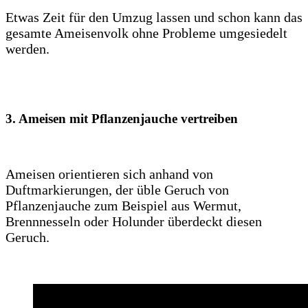
Etwas Zeit für den Umzug lassen und schon kann das
gesamte Ameisenvolk ohne Probleme umgesiedelt
werden.
3. Ameisen mit Pflanzenjauche vertreiben
Ameisen orientieren sich anhand von
Duftmarkierungen, der üble Geruch von
Pflanzenjauche zum Beispiel aus Wermut,
Brennnesseln oder Holunder überdeckt diesen
Geruch.