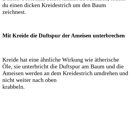
du einen dicken Kreidestrich um den Baum
zeichnest.
Mit Kreide die Duftspur der Ameisen unterbrechen
Kreide hat eine ähnliche Wirkung wie ätherische
Öle, sie unterbricht die Duftspur am Baum und die
Ameisen werden an dem Kreidestrich umdrehen und
nicht weiter nach oben
krabbeln.