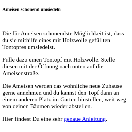
Ameisen schonend umsiedeln
Die für Ameisen schonendste Möglichkeit ist, dass
du sie mithilfe eines mit Holzwolle gefüllten
Tontopfes umsiedelst.
Fülle dazu einen Tontopf mit Holzwolle. Stelle
diesen mit der Öffnung nach unten auf die
Ameisenstraße.
Die Ameisen werden das wohnliche neue Zuhause
gerne annehmen und du kannst den Topf dann an
einem anderen Platz im Garten hinstellen, weit weg
von deinen Bäumen wieder abstellen.
Hier findest Du eine sehr
genaue Anleitung
.