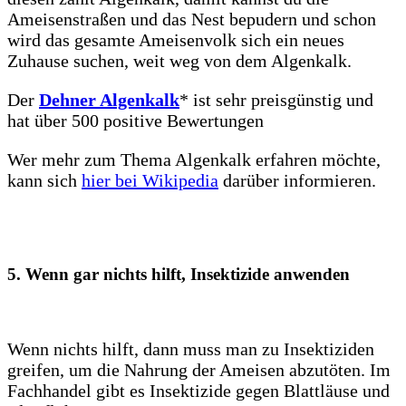
Ameisenstraßen und das Nest bepudern und schon
wird das gesamte Ameisenvolk sich ein neues
Zuhause suchen, weit weg von dem Algenkalk.
Der
Dehner Algenkalk
* ist sehr preisgünstig und
hat über 500 positive Bewertungen
Wer mehr zum Thema Algenkalk erfahren möchte,
kann sich
hier bei Wikipedia
darüber informieren.
5. Wenn gar nichts hilft, Insektizide anwenden
Wenn nichts hilft, dann muss man zu Insektiziden
greifen, um die Nahrung der Ameisen abzutöten. Im
Fachhandel gibt es Insektizide gegen Blattläuse und