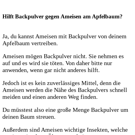
Hilft Backpulver gegen Ameisen am Apfelbaum?
Ja, du kannst Ameisen mit Backpulver von deinem
Apfelbaum vertreiben.
Ameisen mögen Backpulver nicht. Sie nehmen es
auf und es wird sie töten. Von daher bitte nur
anwenden, wenn gar nicht anderes hilft.
Jedoch ist es kein zuverlässiges Mittel, denn die
Ameisen werden die Nähe des Backpulvers schnell
meiden und einen anderen Weg finden.
Du müsstest also eine große Menge Backpulver um
deinen Baum streuen.
Außerdem sind Ameisen wichtige Insekten, welche