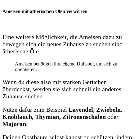
Ameisen mit ätherischen Ölen verwirren
Eine weitere Möglichkeit, die Ameisen dazu zu
bewegen sich ein neues Zuhause zu suchen sind
ätherische Öle.
Ameisen benötigen ihre eigene Duftspur, um sich zu
orientieren.
Wenn du diese also mit starken Gerüchen
überdeckst, werden sie sich schnell ein anderes
Zuhause suchen.
Nutze dafür zum Beispiel
Lavendel, Zwiebeln,
Knoblauch,
Thymian, Zitronenschalen
oder
Majoran
.
Deinen Obstbaum selbst kannst du schützen, indem