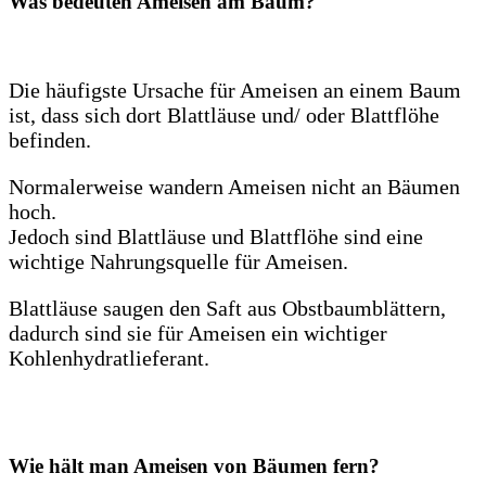
Was bedeuten Ameisen am Baum?
Die häufigste Ursache für Ameisen an einem Baum
ist, dass sich dort Blattläuse und/ oder Blattflöhe
befinden.
Normalerweise wandern Ameisen nicht an Bäumen
hoch.
Jedoch sind Blattläuse und Blattflöhe sind eine
wichtige Nahrungsquelle für Ameisen.
Blattläuse saugen den Saft aus Obstbaumblättern,
dadurch sind sie für Ameisen ein wichtiger
Kohlenhydratlieferant.
Wie hält man Ameisen von Bäumen fern?