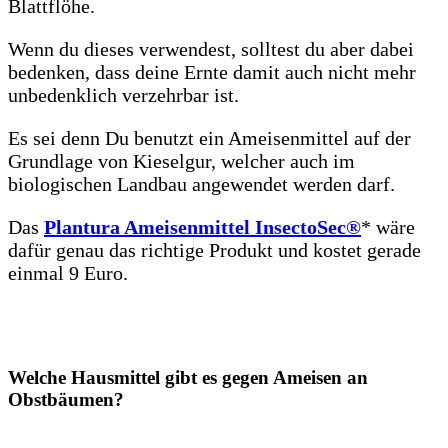
Blattflöhe.
Wenn du dieses verwendest, solltest du aber dabei
bedenken, dass deine Ernte damit auch nicht mehr
unbedenklich verzehrbar ist.
Es sei denn Du benutzt ein Ameisenmittel auf der
Grundlage von Kieselgur, welcher auch im
biologischen Landbau angewendet werden darf.
Das
Plantura Ameisenmittel InsectoSec®
* wäre
dafür genau das richtige Produkt und kostet gerade
einmal 9 Euro.
Welche Hausmittel gibt es gegen Ameisen an
Obstbäumen?