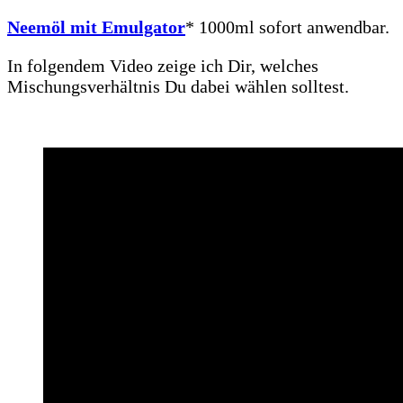
Neemöl mit Emulgator
* 1000ml sofort anwendbar.
In folgendem Video zeige ich Dir, welches
Mischungsverhältnis Du dabei wählen solltest.