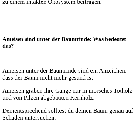
zu einem intakten Ökosystem beitragen.
Ameisen sind unter der Baumrinde: Was bedeutet
das?
Ameisen unter der Baumrinde sind ein Anzeichen,
dass der Baum nicht mehr gesund ist.
Ameisen graben ihre Gänge nur in morsches Totholz
und von Pilzen abgebauten Kernholz.
Dementsprechend solltest du deinen Baum genau auf
Schäden untersuchen.