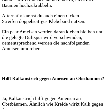
Bäumen hochzukrabbeln.
Alternativ kannst du auch einen dicken
Streifen doppelseitiges Klebeband nutzen.
Ein paar Ameisen werden daran kleben bleiben und
die gelegte Duftspur wird verschwinden,
dementsprechend werden die nachfolgenden
Ameisen umdrehen.
Hilft Kalkanstrich gegen Ameisen an Obstbäumen?
Ja, Kalkanstrich hilft gegen Ameisen an
Obstbäumen. Ähnlich wie Kreide wirkt Kalk gegen