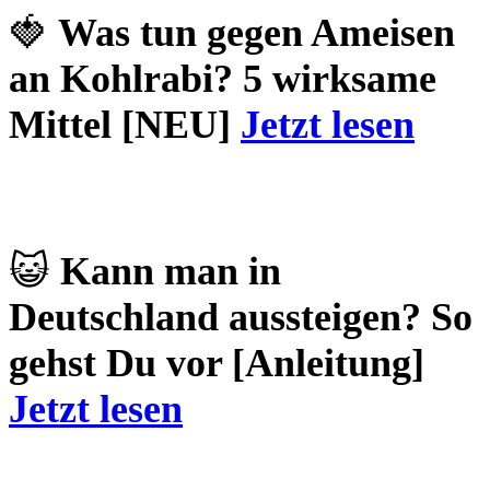
🍓
Was tun gegen Ameisen
an Kohlrabi? 5 wirksame
Mittel [NEU]
Jetzt lesen
😺
Kann man in
Deutschland aussteigen? So
gehst Du vor [Anleitung]
Jetzt lesen