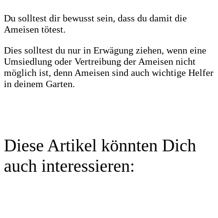
Du solltest dir bewusst sein, dass du damit die
Ameisen tötest.
Dies solltest du nur in Erwägung ziehen, wenn eine
Umsiedlung oder Vertreibung der Ameisen nicht
möglich ist, denn Ameisen sind auch wichtige Helfer
in deinem Garten.
Diese Artikel könnten Dich
auch interessieren: