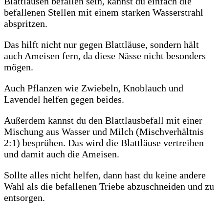
Blattläusen befallen sein, kannst du einfach die
befallenen Stellen mit einem starken Wasserstrahl
abspritzen.
Das hilft nicht nur gegen Blattläuse, sondern hält
auch Ameisen fern, da diese Nässe nicht besonders
mögen.
Auch Pflanzen wie Zwiebeln, Knoblauch und
Lavendel helfen gegen beides.
Außerdem kannst du den Blattlausbefall mit einer
Mischung aus Wasser und Milch (Mischverhältnis
2:1) besprühen. Das wird die Blattläuse vertreiben
und damit auch die Ameisen.
Sollte alles nicht helfen, dann hast du keine andere
Wahl als die befallenen Triebe abzuschneiden und zu
entsorgen.