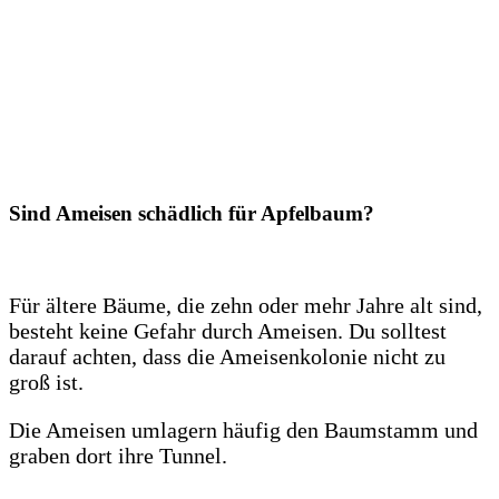
Sind Ameisen schädlich für Apfelbaum?
Für ältere Bäume, die zehn oder mehr Jahre alt sind,
besteht keine Gefahr durch Ameisen. Du solltest
darauf achten, dass die Ameisenkolonie nicht zu
groß ist.
Die Ameisen umlagern häufig den Baumstamm und
graben dort ihre Tunnel.