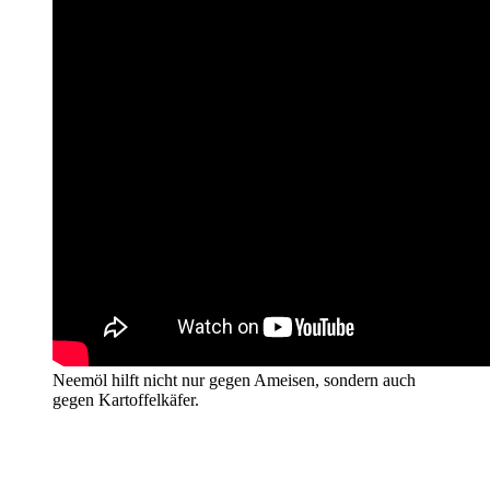
Neemöl hilft nicht nur gegen Ameisen, sondern auch
gegen Kartoffelkäfer.