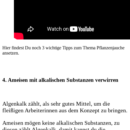
Hier findest Du noch 3 wichtige Tipps zum Thema Pflanzenjauche
ansetzen.
4. Ameisen mit alkalischen Substanzen verwirren
Algenkalk zählt, als sehr gutes Mittel, um die
fleißigen Arbeiterinnen aus dem Konzept zu bringen.
Ameisen mögen keine alkalischen Substanzen, zu
diesen zählt Algenkalk, damit kannst du die