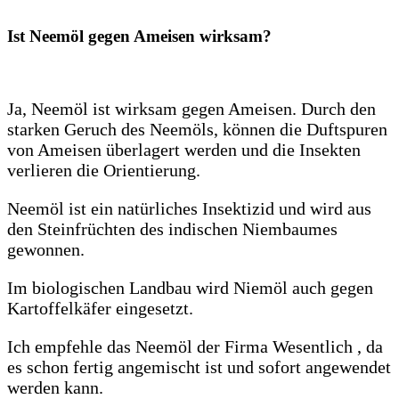
Ist Neemöl gegen Ameisen wirksam?
Ja, Neemöl ist wirksam gegen Ameisen. Durch den
starken Geruch des Neemöls, können die Duftspuren
von Ameisen überlagert werden und die Insekten
verlieren die Orientierung.
Neemöl ist ein natürliches Insektizid und wird aus
den Steinfrüchten des indischen Niembaumes
gewonnen.
Im biologischen Landbau wird Niemöl auch gegen
Kartoffelkäfer eingesetzt.
Ich empfehle das Neemöl der Firma Wesentlich , da
es schon fertig angemischt ist und sofort angewendet
werden kann.