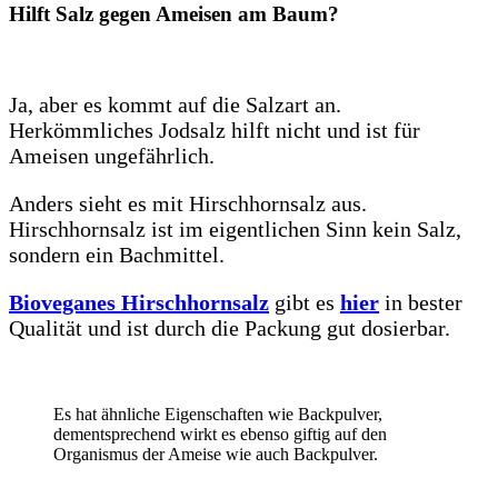
Hilft Salz gegen Ameisen am Baum?
Ja, aber es kommt auf die Salzart an.
Herkömmliches Jodsalz hilft nicht und ist für
Ameisen ungefährlich.
Anders sieht es mit Hirschhornsalz aus.
Hirschhornsalz ist im eigentlichen Sinn kein Salz,
sondern ein Bachmittel.
Bioveganes Hirschhornsalz
gibt es
hier
in bester
Qualität und ist durch die Packung gut dosierbar.
Es hat ähnliche Eigenschaften wie Backpulver,
dementsprechend wirkt es ebenso giftig auf den
Organismus der Ameise wie auch Backpulver.