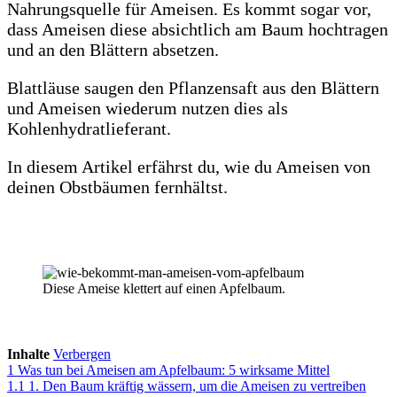
Nahrungsquelle für Ameisen. Es kommt sogar vor,
dass Ameisen diese absichtlich am Baum hochtragen
und an den Blättern absetzen.
Blattläuse saugen den Pflanzensaft aus den Blättern
und Ameisen wiederum nutzen dies als
Kohlenhydratlieferant.
In diesem Artikel erfährst du, wie du Ameisen von
deinen Obstbäumen fernhältst.
Diese Ameise klettert auf einen Apfelbaum.
Inhalte
Verbergen
1
Was tun bei Ameisen am Apfelbaum: 5 wirksame Mittel
1.1
1. Den Baum kräftig wässern, um die Ameisen zu vertreiben