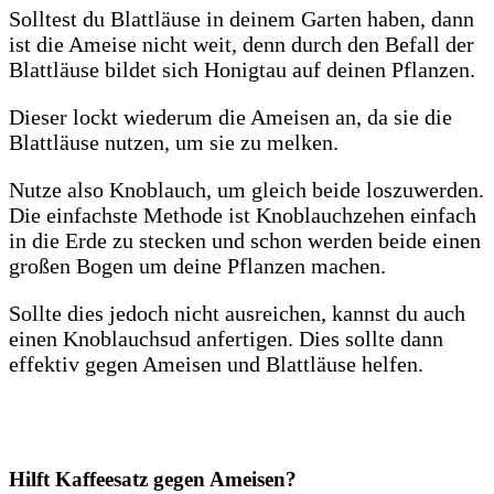
Solltest du Blattläuse in deinem Garten haben, dann
ist die Ameise nicht weit, denn durch den Befall der
Blattläuse bildet sich Honigtau auf deinen Pflanzen.
Dieser lockt wiederum die Ameisen an, da sie die
Blattläuse nutzen, um sie zu melken.
Nutze also Knoblauch, um gleich beide loszuwerden.
Die einfachste Methode ist Knoblauchzehen einfach
in die Erde zu stecken und schon werden beide einen
großen Bogen um deine Pflanzen machen.
Sollte dies jedoch nicht ausreichen, kannst du auch
einen Knoblauchsud anfertigen. Dies sollte dann
effektiv gegen Ameisen und Blattläuse helfen.
Hilft Kaffeesatz gegen Ameisen?