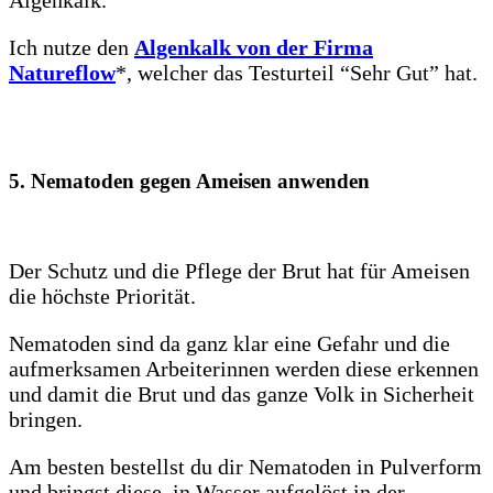
Ich nutze den
Algenkalk von der Firma
Natureflow
*, welcher das Testurteil “Sehr Gut” hat.
5. Nematoden gegen Ameisen anwenden
Der Schutz und die Pflege der Brut hat für Ameisen
die höchste Priorität.
Nematoden sind da ganz klar eine Gefahr und die
aufmerksamen Arbeiterinnen werden diese erkennen
und damit die Brut und das ganze Volk in Sicherheit
bringen.
Am besten bestellst du dir Nematoden in Pulverform
und bringst diese, in Wasser aufgelöst in der