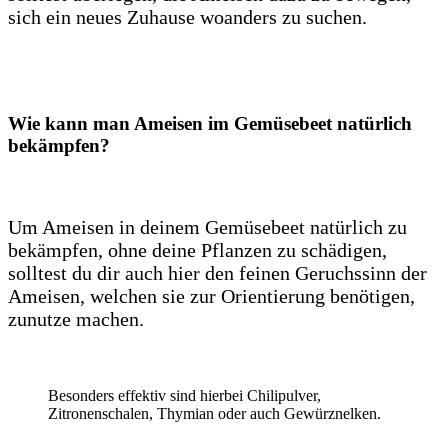
sich ein neues Zuhause woanders zu suchen.
Wie kann man Ameisen im Gemüsebeet natürlich
bekämpfen?
Um Ameisen in deinem Gemüsebeet natürlich zu
bekämpfen, ohne deine Pflanzen zu schädigen,
solltest du dir auch hier den feinen Geruchssinn der
Ameisen, welchen sie zur Orientierung benötigen,
zunutze machen.
Besonders effektiv sind hierbei Chilipulver,
Zitronenschalen, Thymian oder auch Gewürznelken.