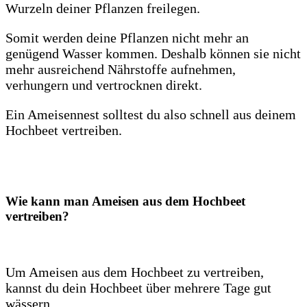
Wurzeln deiner Pflanzen freilegen.
Somit werden deine Pflanzen nicht mehr an
genügend Wasser kommen. Deshalb können sie nicht
mehr ausreichend Nährstoffe aufnehmen,
verhungern und vertrocknen direkt.
Ein Ameisennest solltest du also schnell aus deinem
Hochbeet vertreiben.
Wie kann man Ameisen aus dem Hochbeet
vertreiben?
Um Ameisen aus dem Hochbeet zu vertreiben,
kannst du dein Hochbeet über mehrere Tage gut
wässern.