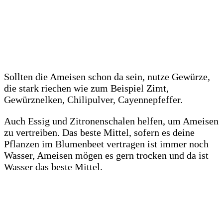
Sollten die Ameisen schon da sein, nutze Gewürze,
die stark riechen wie zum Beispiel Zimt,
Gewürznelken, Chilipulver, Cayennepfeffer.
Auch Essig und Zitronenschalen helfen, um Ameisen
zu vertreiben. Das beste Mittel, sofern es deine
Pflanzen im Blumenbeet vertragen ist immer noch
Wasser, Ameisen mögen es gern trocken und da ist
Wasser das beste Mittel.