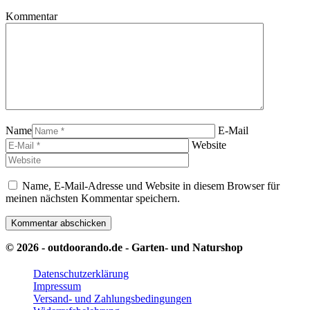
Kommentar
Name
E-Mail
Website
Name, E-Mail-Adresse und Website in diesem Browser für
meinen nächsten Kommentar speichern.
© 2026 - outdoorando.de - Garten- und Naturshop
Datenschutzerklärung
Impressum
Versand- und Zahlungsbedingungen