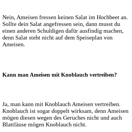
Nein, Ameisen fressen keinen Salat im Hochbeet an.
Sollte dein Salat angefressen sein, dann musst du
einen anderen Schuldigen dafür ausfindig machen,
denn Salat steht nicht auf dem Speiseplan von
Ameisen.
Kann man Ameisen mit Knoblauch vertreiben?
Ja, man kann mit Knoblauch Ameisen vertreiben.
Knoblauch ist sogar doppelt wirksam, denn Ameisen
mögen diesen wegen des Geruches nicht und auch
Blattläuse mögen Knoblauch nicht.