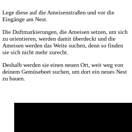
Lege diese auf die Ameisenstraßen und vor die
Eingänge am Nest.
Die Duftmarkierungen, die Ameisen setzen, um sich
zu orientieren, werden damit überdeckt und die
Ameisen werden das Weite suchen, denn so finden
sie sich nicht mehr zurecht.
Deshalb werden sie einen neuen Ort, weit weg von
deinem Gemüsebeet suchen, um dort ein neues Nest
zu bauen.