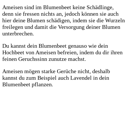
Ameisen sind im Blumenbeet keine Schädlinge,
denn sie fressen nichts an, jedoch können sie auch
hier deine Blumen schädigen, indem sie die Wurzeln
freilegen und damit die Versorgung deiner Blumen
unterbrechen.
Du kannst dein Blumenbeet genauso wie dein
Hochbeet von Ameisen befreien, indem du dir ihren
feinen Geruchssinn zunutze machst.
Ameisen mögen starke Gerüche nicht, deshalb
kannst du zum Beispiel auch Lavendel in dein
Blumenbeet pflanzen.