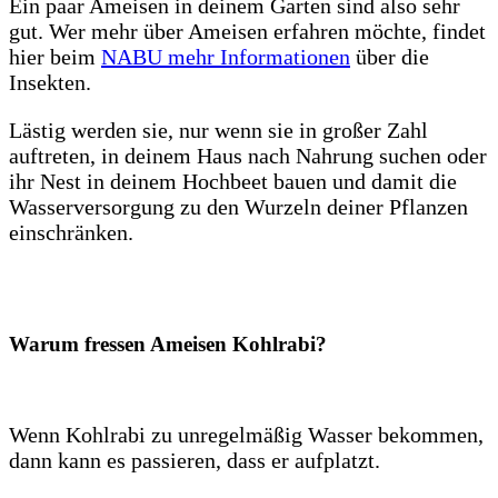
Ein paar Ameisen in deinem Garten sind also sehr
gut. Wer mehr über Ameisen erfahren möchte, findet
hier beim
NABU mehr Informationen
über die
Insekten.
Lästig werden sie, nur wenn sie in großer Zahl
auftreten, in deinem Haus nach Nahrung suchen oder
ihr Nest in deinem Hochbeet bauen und damit die
Wasserversorgung zu den Wurzeln deiner Pflanzen
einschränken.
Warum fressen Ameisen Kohlrabi?
Wenn Kohlrabi zu unregelmäßig Wasser bekommen,
dann kann es passieren, dass er aufplatzt.