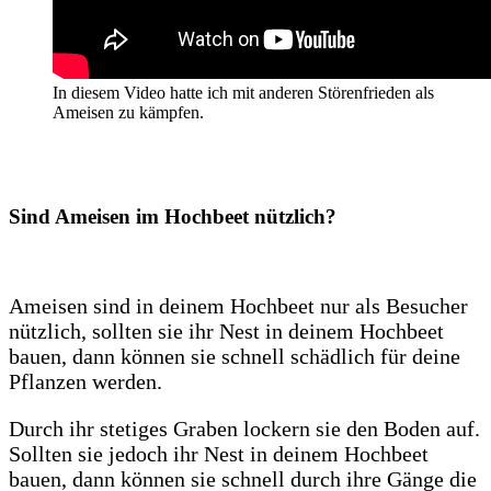
In diesem Video hatte ich mit anderen Störenfrieden als
Ameisen zu kämpfen.
Sind Ameisen im Hochbeet nützlich?
Ameisen sind in deinem Hochbeet nur als Besucher
nützlich, sollten sie ihr Nest in deinem Hochbeet
bauen, dann können sie schnell schädlich für deine
Pflanzen werden.
Durch ihr stetiges Graben lockern sie den Boden auf.
Sollten sie jedoch ihr Nest in deinem Hochbeet
bauen, dann können sie schnell durch ihre Gänge die