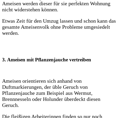
Ameisen werden dieser für sie perfekten Wohnung
nicht widerstehen können.
Etwas Zeit für den Umzug lassen und schon kann das
gesamte Ameisenvolk ohne Probleme umgesiedelt
werden.
3. Ameisen mit Pflanzenjauche vertreiben
Ameisen orientieren sich anhand von
Duftmarkierungen, der üble Geruch von
Pflanzenjauche zum Beispiel aus Wermut,
Brennnesseln oder Holunder überdeckt diesen
Geruch.
Die fleißigen Arbeiterinnen finden so nur noch