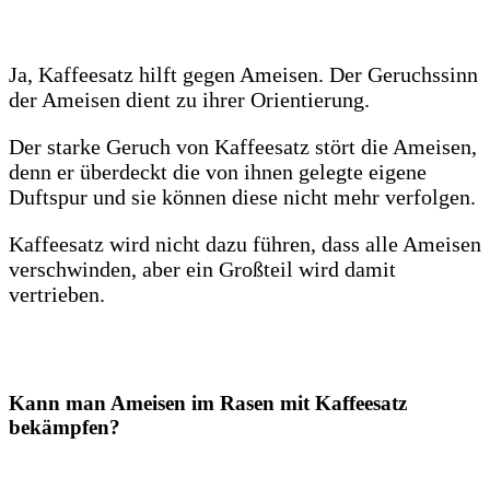
Ja, Kaffeesatz hilft gegen Ameisen. Der Geruchssinn
der Ameisen dient zu ihrer Orientierung.
Der starke Geruch von Kaffeesatz stört die Ameisen,
denn er überdeckt die von ihnen gelegte eigene
Duftspur und sie können diese nicht mehr verfolgen.
Kaffeesatz wird nicht dazu führen, dass alle Ameisen
verschwinden, aber ein Großteil wird damit
vertrieben.
Kann man Ameisen im Rasen mit Kaffeesatz
bekämpfen?