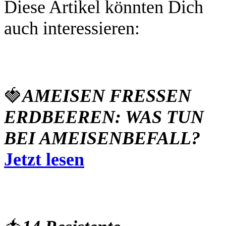
Diese Artikel könnten Dich
auch interessieren:
🍓
AMEISEN FRESSEN
ERDBEEREN: WAS TUN
BEI AMEISENBEFALL?
Jetzt lesen