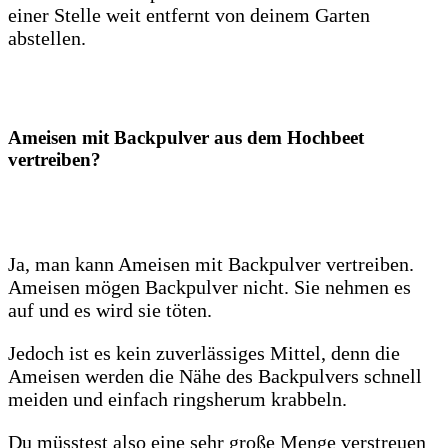
einer Stelle weit entfernt von deinem Garten
abstellen.
Ameisen mit Backpulver aus dem Hochbeet
vertreiben?
Ja, man kann Ameisen mit Backpulver vertreiben.
Ameisen mögen Backpulver nicht. Sie nehmen es
auf und es wird sie töten.
Jedoch ist es kein zuverlässiges Mittel, denn die
Ameisen werden die Nähe des Backpulvers schnell
meiden und einfach ringsherum krabbeln.
Du müsstest also eine sehr große Menge verstreuen