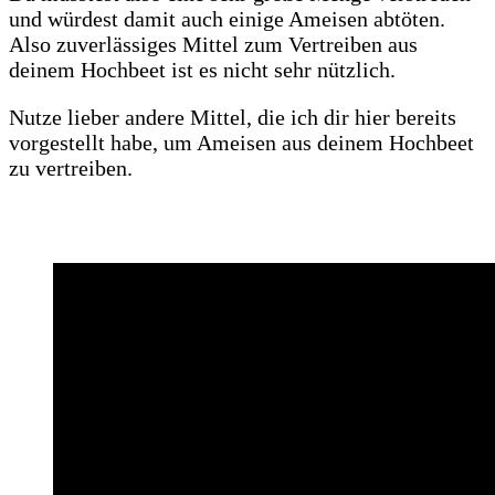
und würdest damit auch einige Ameisen abtöten.
Also zuverlässiges Mittel zum Vertreiben aus
deinem Hochbeet ist es nicht sehr nützlich.
Nutze lieber andere Mittel, die ich dir hier bereits
vorgestellt habe, um Ameisen aus deinem Hochbeet
zu vertreiben.