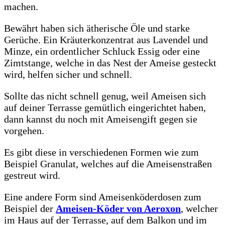
machen.
Bewährt haben sich ätherische Öle und starke
Gerüche. Ein Kräuterkonzentrat aus Lavendel und
Minze, ein ordentlicher Schluck Essig oder eine
Zimtstange, welche in das Nest der Ameise gesteckt
wird, helfen sicher und schnell.
Sollte das nicht schnell genug, weil Ameisen sich
auf deiner Terrasse gemütlich eingerichtet haben,
dann kannst du noch mit Ameisengift gegen sie
vorgehen.
Es gibt diese in verschiedenen Formen wie zum
Beispiel Granulat, welches auf die Ameisenstraßen
gestreut wird.
Eine andere Form sind Ameisenköderdosen zum
Beispiel der
Ameisen-Köder von Aeroxon
, welcher
im Haus auf der Terrasse, auf dem Balkon und im