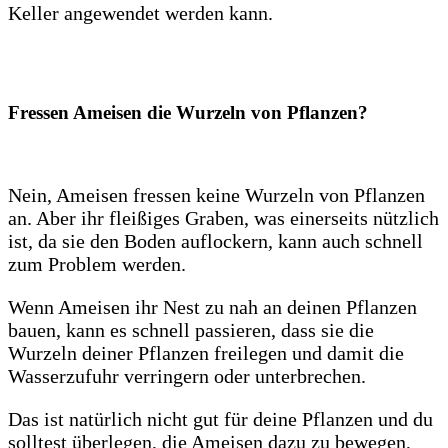
Keller angewendet werden kann.
Fressen Ameisen die Wurzeln von Pflanzen?
Nein, Ameisen fressen keine Wurzeln von Pflanzen
an. Aber ihr fleißiges Graben, was einerseits nützlich
ist, da sie den Boden auflockern, kann auch schnell
zum Problem werden.
Wenn Ameisen ihr Nest zu nah an deinen Pflanzen
bauen, kann es schnell passieren, dass sie die
Wurzeln deiner Pflanzen freilegen und damit die
Wasserzufuhr verringern oder unterbrechen.
Das ist natürlich nicht gut für deine Pflanzen und du
solltest überlegen, die Ameisen dazu zu bewegen,