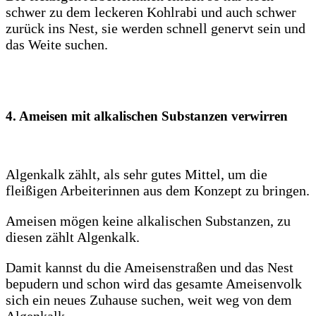
schwer zu dem leckeren Kohlrabi und auch schwer
zurück ins Nest, sie werden schnell genervt sein und
das Weite suchen.
4. Ameisen mit alkalischen Substanzen verwirren
Algenkalk zählt, als sehr gutes Mittel, um die
fleißigen Arbeiterinnen aus dem Konzept zu bringen.
Ameisen mögen keine alkalischen Substanzen, zu
diesen zählt Algenkalk.
Damit kannst du die Ameisenstraßen und das Nest
bepudern und schon wird das gesamte Ameisenvolk
sich ein neues Zuhause suchen, weit weg von dem
Algenkalk.