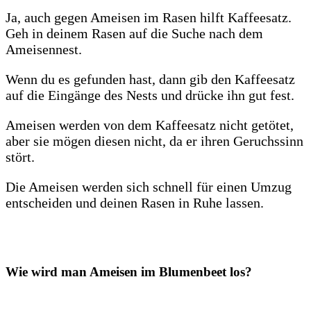
Ja, auch gegen Ameisen im Rasen hilft Kaffeesatz.
Geh in deinem Rasen auf die Suche nach dem
Ameisennest.
Wenn du es gefunden hast, dann gib den Kaffeesatz
auf die Eingänge des Nests und drücke ihn gut fest.
Ameisen werden von dem Kaffeesatz nicht getötet,
aber sie mögen diesen nicht, da er ihren Geruchssinn
stört.
Die Ameisen werden sich schnell für einen Umzug
entscheiden und deinen Rasen in Ruhe lassen.
Wie wird man Ameisen im Blumenbeet los?