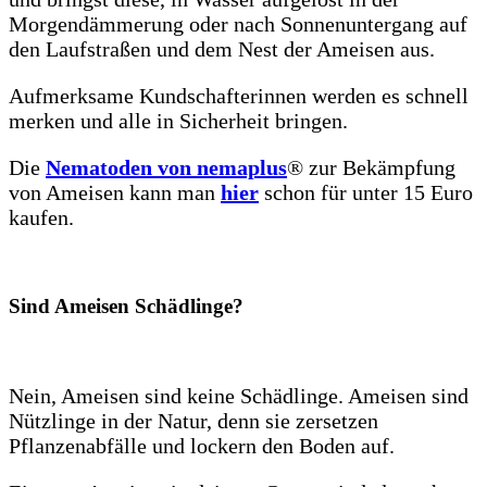
Morgendämmerung oder nach Sonnenuntergang auf
den Laufstraßen und dem Nest der Ameisen aus.
Aufmerksame Kundschafterinnen werden es schnell
merken und alle in Sicherheit bringen.
Die
Nematoden von nemaplus
® zur Bekämpfung
von Ameisen kann man
hier
schon für unter 15 Euro
kaufen.
Sind Ameisen Schädlinge?
Nein, Ameisen sind keine Schädlinge. Ameisen sind
Nützlinge in der Natur, denn sie zersetzen
Pflanzenabfälle und lockern den Boden auf.