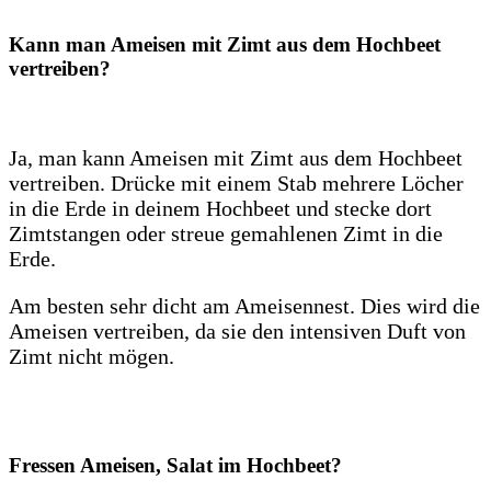
Kann man Ameisen mit Zimt aus dem Hochbeet
vertreiben?
Ja, man kann Ameisen mit Zimt aus dem Hochbeet
vertreiben. Drücke mit einem Stab mehrere Löcher
in die Erde in deinem Hochbeet und stecke dort
Zimtstangen oder streue gemahlenen Zimt in die
Erde.
Am besten sehr dicht am Ameisennest. Dies wird die
Ameisen vertreiben, da sie den intensiven Duft von
Zimt nicht mögen.
Fressen Ameisen, Salat im Hochbeet?