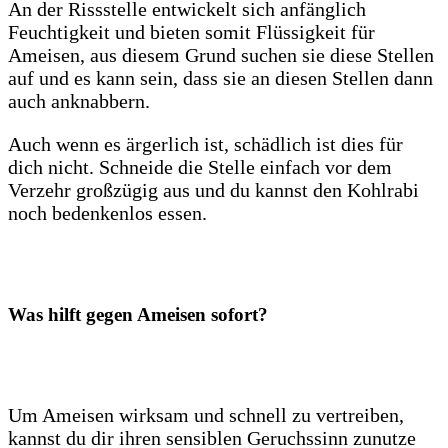
An der Rissstelle entwickelt sich anfänglich
Feuchtigkeit und bieten somit Flüssigkeit für
Ameisen, aus diesem Grund suchen sie diese Stellen
auf und es kann sein, dass sie an diesen Stellen dann
auch anknabbern.
Auch wenn es ärgerlich ist, schädlich ist dies für
dich nicht. Schneide die Stelle einfach vor dem
Verzehr großzügig aus und du kannst den Kohlrabi
noch bedenkenlos essen.
Was hilft gegen Ameisen sofort?
Um Ameisen wirksam und schnell zu vertreiben,
kannst du dir ihren sensiblen Geruchssinn zunutze