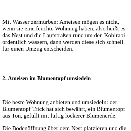
Mit Wasser zermürben: Ameisen mögen es nicht,
wenn sie eine feuchte Wohnung haben, also heißt es
das Nest und die Laufstraßen rund um den Kohlrabi
ordentlich wässern, dann werden diese sich schnell
für einen Umzug entscheiden.
2. Ameisen im Blumentopf umsiedeln
Die beste Wohnung anbieten und umsiedeln: der
Blumentopf Trick hat sich bewährt, ein Blumentopf
aus Ton, gefüllt mit luftig lockerer Blumenerde.
Die Bodenöffnung über dem Nest platzieren und die