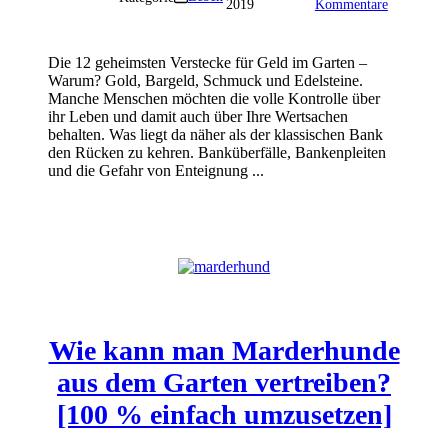
2019
Kommentare
Die 12 geheimsten Verstecke für Geld im Garten –
Warum? Gold, Bargeld, Schmuck und Edelsteine.
Manche Menschen möchten die volle Kontrolle über
ihr Leben und damit auch über Ihre Wertsachen
behalten. Was liegt da näher als der klassischen Bank
den Rücken zu kehren. Banküberfälle, Bankenpleiten
und die Gefahr von Enteignung ...
Wie kann man Marderhunde
aus dem Garten vertreiben?
[100 % einfach umzusetzen]