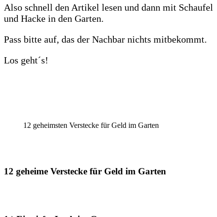
Also schnell den Artikel lesen und dann mit Schaufel
und Hacke in den Garten.
Pass bitte auf, das der Nachbar nichts mitbekommt.
Los geht´s!
12 geheimsten Verstecke für Geld im Garten
12 geheime Verstecke für Geld im Garten