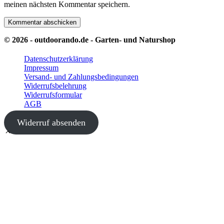
meinen nächsten Kommentar speichern.
© 2026 - outdoorando.de - Garten- und Naturshop
Datenschutzerklärung
Impressum
Versand- und Zahlungsbedingungen
Widerrufsbelehrung
Widerrufsformular
AGB
Widerruf absenden