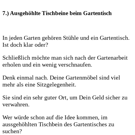
7.) Ausgehöhlte
Tischbeine
beim Gartentisch
In jeden Garten gehören Stühle und ein Gartentisch.
Ist doch klar oder?
Schließlich möchte man sich nach der Gartenarbeit
erholen und ein wenig verschnaufen.
Denk einmal nach. Deine Gartenmöbel sind viel
mehr als eine Sitzgelegenheit.
Sie sind ein sehr guter Ort, um Dein Geld sicher zu
verwahren.
Wer würde schon auf die Idee kommen, im
aussgehöhlten Tischbein des Gartentisches zu
suchen?