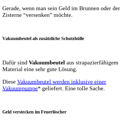
Gerade, wenn man sein Geld im Brunnen oder der
Zisterne “versenken” möchte.
Vakuumbeutel als zusätzliche Schutzhülle
Dafür sind
Vakuumbeutel
aus strapazierfähigem
Material eine sehr gute Lösung.
Diese
Vakuumbeutel werden inklusive einer
Vakuumpumpe
* geliefert. Eine tolle Sache.
Geld verstecken im Feuerlöscher