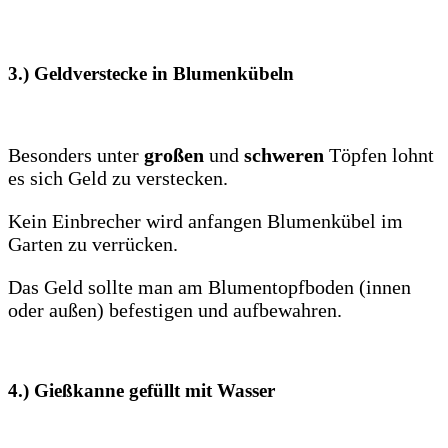
3.) Geldverstecke in
Blumenkübeln
Besonders unter
großen
und
schweren
Töpfen lohnt
es sich Geld zu verstecken.
Kein Einbrecher wird anfangen Blumenkübel im
Garten zu verrücken.
Das Geld sollte man am Blumentopfboden (innen
oder außen) befestigen und aufbewahren.
4.)
Gießkanne
gefüllt mit Wasser