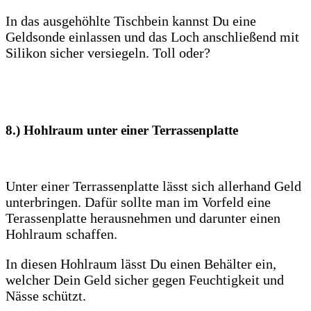
In das ausgehöhlte Tischbein kannst Du eine
Geldsonde einlassen und das Loch anschließend mit
Silikon sicher versiegeln. Toll oder?
8.) Hohlraum unter einer Terrassenplatte
Unter einer Terrassenplatte lässt sich allerhand Geld
unterbringen. Dafür sollte man im Vorfeld eine
Terassenplatte herausnehmen und darunter einen
Hohlraum schaffen.
In diesen Hohlraum lässt Du einen Behälter ein,
welcher Dein Geld sicher gegen Feuchtigkeit und
Nässe schützt.