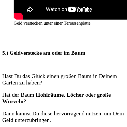
Geld verstecken unter einer Terrassenplatte
5.) Geldverstecke am oder im
Baum
Hast Du das Glück einen großen Baum in Deinem
Garten zu haben?
Hat der Baum
Hohlräume, Löcher
oder
große
Wurzeln
?
Dann kannst Du diese hervorragend nutzen, um Dein
Geld unterzubringen.