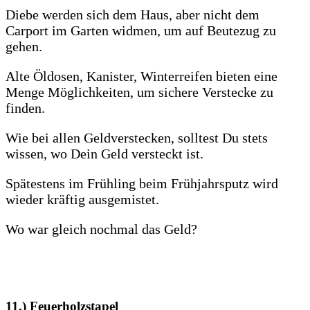
Diebe werden sich dem Haus, aber nicht dem
Carport im Garten widmen, um auf Beutezug zu
gehen.
Alte Öldosen, Kanister, Winterreifen bieten eine
Menge Möglichkeiten, um sichere Verstecke zu
finden.
Wie bei allen Geldverstecken, solltest Du stets
wissen, wo Dein Geld versteckt ist.
Spätestens im Frühling beim Frühjahrsputz wird
wieder kräftig ausgemistet.
Wo war gleich nochmal das Geld?
11.)
Feuerholzstapel