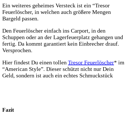
Ein weiteres geheimes Versteck ist ein “Tresor
Feuerlöscher, in welchen auch größere Mengen
Bargeld passen.
Den Feuerlöscher einfach ins Carport, in den
Schuppen oder an der Lagerfeuerplatz gehangen und
fertig. Da kommt garantiert kein Einbrecher drauf.
Versprochen.
Hier findest Du einen tollen
Tresor Feuerlöscher
* im
“American Style”. Dieser schützt nicht nur Dein
Geld, sondern ist auch ein echtes Schmuckstück
Fazit