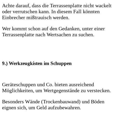
Achte darauf, dass die Terrassenplatte nicht wackelt
oder verrutschen kann. In diesem Fall könnten
Einbrecher mißtrauisch werden.
Wer kommt schon auf den Gedanken, unter einer
Terrassenplatte nach Wertsachen zu suchen.
9.) Werkzeugkisten im Schuppen
Geräteschuppen und Co. bieten ausreichend
Möglichkeiten, um Wertgegenstände zu verstecken.
Besonders Wände (Trockenbauwand) und Böden
eignen sich, um Geld aufzubewahren.