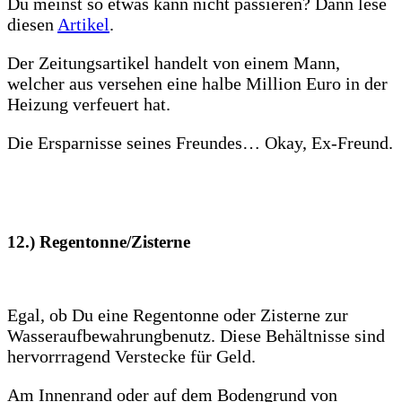
Du meinst so etwas kann nicht passieren? Dann lese
diesen
Artikel
.
Der Zeitungsartikel handelt von einem Mann,
welcher aus versehen eine halbe Million Euro in der
Heizung verfeuert hat.
Die Ersparnisse seines Freundes… Okay, Ex-Freund.
12.)
Regentonne/Zisterne
Egal, ob Du eine Regentonne oder Zisterne zur
Wasseraufbewahrungbenutz. Diese Behältnisse sind
hervorrragend Verstecke für Geld.
Am Innenrand oder auf dem Bodengrund von