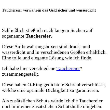
Tauchereier verwahren das Geld sicher und wasserdicht
Schließlich stieß ich nach langem Suchen auf
sogenannte
Tauchereier
.
Diese Aufbewahrungsboxen sind druck- und
wasserdicht und in verschiedenen Größen erhältlich.
Eine tolle und elegante Lösung wie ich finde.
Ich habe hier verschiedene
Tauchereier
*
zusammengestellt.
Diese haben O-Ring gedichtete Schraubverschlüsse,
welche eine optimale Dichtigkeit zu garantieren.
Als zusätzlichen Schutz würde ich die Tauchereier
noch mit einer zusätzlichen Schutzhülle umgeben.