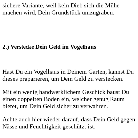
sichere Variante, weil kein Dieb sich die Mühe
machen wird, Dein Grundstück umzugraben.
2.) Verstecke Dein Geld im
Vogelhaus
Hast Du ein Vogelhaus in Deinem Garten, kannst Du
dieses präparieren, um Dein Geld zu verstecken.
Mit ein wenig handwerklichem Geschick baust Du
einen doppelten Boden ein, welcher genug Raum
bietet, um Dein Geld sicher zu verwahren.
Achte auch hier wieder darauf, dass Dein Geld gegen
Nässe und Feuchtigkeit geschützt ist.