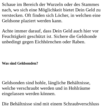
Schaue im Bereich der Wurzeln oder des Stammes
nach, wo sich eine Möglichkeit bietet Dein Geld zu
verstecken. Oft finden sich Löcher, in welchen eine
Geldsone plaziert werden kann.
Achte immer darauf, dass Dein Geld auch hier vor
Feuchtigkeit geschützt ist. Sichere die Geldsonde
unbedingt gegen Eichhörnchen oder Raben.
Was sind Geldsonden?
Geldsonden sind hohle, längliche Behältnisse,
welche verschraubt werden und in Hohlräume
eingelassen werden können.
Die Behältnisse sind mit einem Schraubverschluss