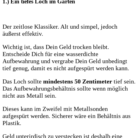
1.) Ein tiefes Loch im Garten
Der zeitlose Klassiker. Alt und simpel, jedoch
äußerst effektiv.
Wichtig ist, dass Dein Geld trocken bleibt.
Entscheide Dich für eine wasserdichte
Aufbewahrung und vergrabe Dein Geld unbedingt
tief genug, damit es nicht aufgespürt werden kann.
Das Loch sollte
mindestens 50 Zentimeter
tief sein.
Das Aufbewahrungsbehältnis sollte wenn möglich
nicht aus Metall sein.
Dieses kann im Zweifel mit Metallsonden
aufgespürt werden. Sicherer wäre ein Behältnis aus
Plastik.
Geld unterirdisch zu verstecken ist deshalb eine