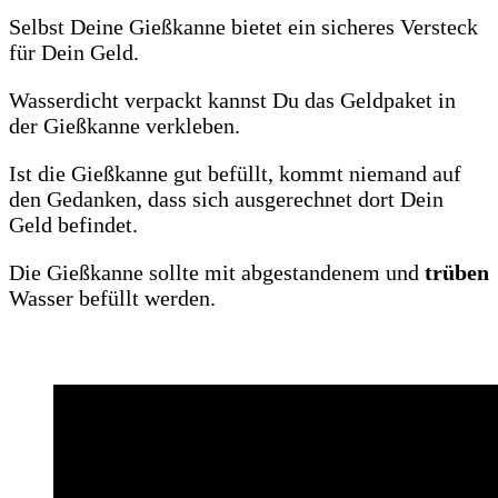
Selbst Deine Gießkanne bietet ein sicheres Versteck
für Dein Geld.
Wasserdicht verpackt kannst Du das Geldpaket in
der Gießkanne verkleben.
Ist die Gießkanne gut befüllt, kommt niemand auf
den Gedanken, dass sich ausgerechnet dort Dein
Geld befindet.
Die Gießkanne sollte mit abgestandenem und
trüben
Wasser befüllt werden.