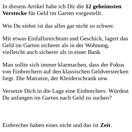
In diesem Artikel habe ich Dir die
12 geheimsten
Verstecke
für Geld im Garten vorgestellt.
Wie Du siehst ist das alles gar nicht so schwer.
Mit etwas Einfallsreichtum und Geschick, lagert das
Geld im Garten sicherer als in der Wohnung,
vielleicht auch sicherer als in einer Bank.
Man sollte sich immer klarmachen, dass der Fokus
von Einbrechern auf den klassischen Geldverstecken
liegt. Die Matratze, der Kleiderschrank usw.
Versetze Dich in die Lage eine Einbrechers. Würdest
Du anfangen im Garten nach Geld zu suchen?
Einbrecher haben eines nicht und das ist
Zeit
.