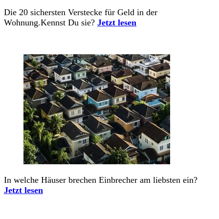
Die 20 sichersten Verstecke für Geld in der
Wohnung.Kennst Du sie?
Jetzt lesen
In welche Häuser brechen Einbrecher am liebsten ein?
Jetzt lesen