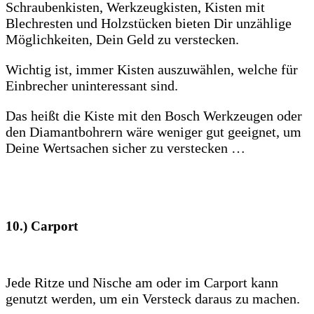
Schraubenkisten, Werkzeugkisten, Kisten mit
Blechresten und Holzstücken bieten Dir unzählige
Möglichkeiten, Dein Geld zu verstecken.
Wichtig ist, immer Kisten auszuwählen, welche für
Einbrecher uninteressant sind.
Das heißt die Kiste mit den Bosch Werkzeugen oder
den Diamantbohrern wäre weniger gut geeignet, um
Deine Wertsachen sicher zu verstecken …
10.)
Carport
Jede Ritze und Nische am oder im Carport kann
genutzt werden, um ein Versteck daraus zu machen.