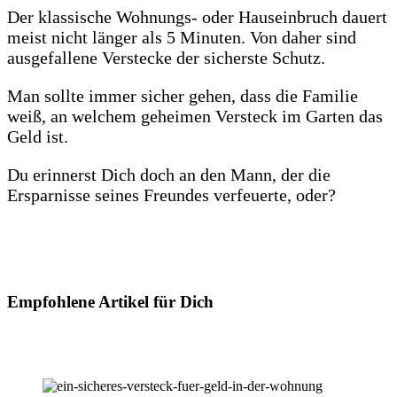
Der klassische Wohnungs- oder Hauseinbruch dauert
meist nicht länger als 5 Minuten. Von daher sind
ausgefallene Verstecke der sicherste Schutz.
Man sollte immer sicher gehen, dass die Familie
weiß, an welchem geheimen Versteck im Garten das
Geld ist.
Du erinnerst Dich doch an den Mann, der die
Ersparnisse seines Freundes verfeuerte, oder?
Empfohlene Artikel für Dich