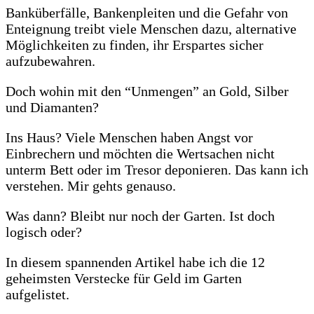
Banküberfälle, Bankenpleiten und die Gefahr von
Enteignung treibt viele Menschen dazu, alternative
Möglichkeiten zu finden, ihr Erspartes sicher
aufzubewahren.
Doch wohin mit den “Unmengen” an Gold, Silber
und Diamanten?
Ins Haus? Viele Menschen haben Angst vor
Einbrechern und möchten die Wertsachen nicht
unterm Bett oder im Tresor deponieren. Das kann ich
verstehen. Mir gehts genauso.
Was dann? Bleibt nur noch der Garten. Ist doch
logisch oder?
In diesem spannenden Artikel habe ich die 12
geheimsten Verstecke für Geld im Garten
aufgelistet.