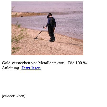
Gold verstecken vor Metalldetektor – Die 100 %
Anleitung.
Jetzt lesen
[cn-social-icon]