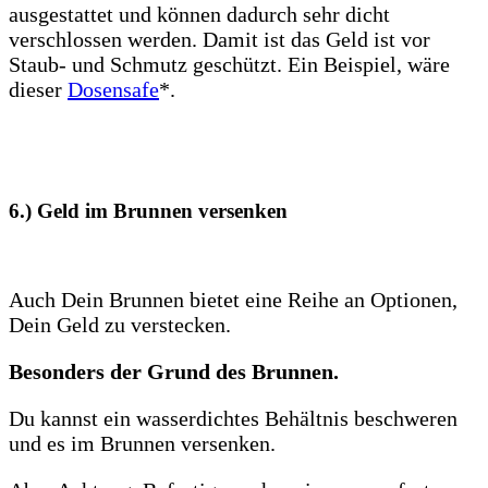
ausgestattet und können dadurch sehr dicht
verschlossen werden. Damit ist das Geld ist vor
Staub- und Schmutz geschützt. Ein Beispiel, wäre
dieser
Dosensafe
*.
6.) Geld im
Brunnen
versenken
Auch Dein Brunnen bietet eine Reihe an Optionen,
Dein Geld zu verstecken.
Besonders der Grund des Brunnen.
Du kannst ein wasserdichtes Behältnis beschweren
und es im Brunnen versenken.