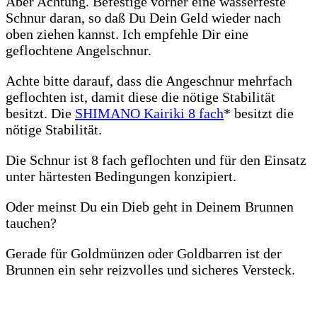
Aber Achtung. Befestige vorher eine wasserfeste
Schnur daran, so daß Du Dein Geld wieder nach
oben ziehen kannst. Ich empfehle Dir eine
geflochtene Angelschnur.
Achte bitte darauf, dass die Angeschnur mehrfach
geflochten ist, damit diese die nötige Stabilität
besitzt. Die
SHIMANO Kairiki 8 fach
* besitzt die
nötige Stabilität.
Die Schnur ist 8 fach geflochten und für den Einsatz
unter härtesten Bedingungen konzipiert.
Oder meinst Du ein Dieb geht in Deinem Brunnen
tauchen?
Gerade für Goldmünzen oder Goldbarren ist der
Brunnen ein sehr reizvolles und sicheres Versteck.