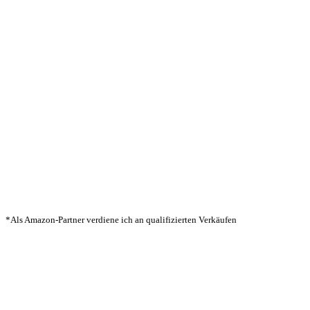
*Als Amazon-Partner verdiene ich an qualifizierten Verkäufen