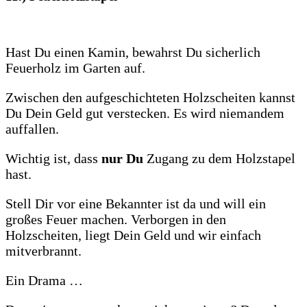
Hast Du einen Kamin, bewahrst Du sicherlich
Feuerholz im Garten auf.
Zwischen den aufgeschichteten Holzscheiten kannst
Du Dein Geld gut verstecken. Es wird niemandem
auffallen.
Wichtig ist, dass
nur Du
Zugang zu dem Holzstapel
hast.
Stell Dir vor eine Bekannter ist da und will ein
großes Feuer machen. Verborgen in den
Holzscheiten, liegt Dein Geld und wir einfach
mitverbrannt.
Ein Drama …