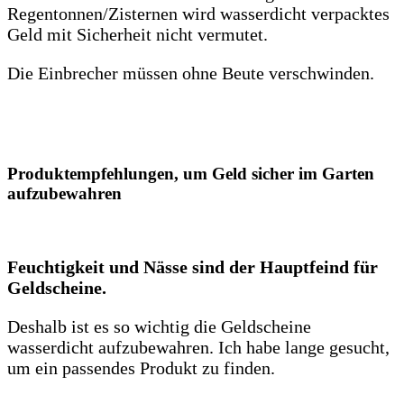
Regentonnen/Zisternen wird wasserdicht verpacktes
Geld mit Sicherheit nicht vermutet.
Die Einbrecher müssen ohne Beute verschwinden.
Produktempfehlungen, um Geld sicher im Garten
aufzubewahren
Feuchtigkeit und Nässe sind der Hauptfeind für
Geldscheine.
Deshalb ist es so wichtig die Geldscheine
wasserdicht aufzubewahren. Ich habe lange gesucht,
um ein passendes Produkt zu finden.