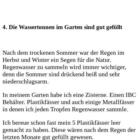
4. Die Wassertonnen im Garten sind gut gefüllt
Nach dem trockenen Sommer war der Regen im
Herbst und Winter ein Segen für die Natur.
Regenwasser zu sammeln wird immer wichtiger,
denn die Sommer sind drückend heiß und sehr
niederschlagsarm.
In meinem Garten habe ich eine Zisterne. Einen IBC
Behälter. Plastikfässer und auch einige Metallfässer
in denen ich jeden Tropfen Regenwasser sammle.
Ich bereue schon fast mein 5 Plastikfässer leer
gemacht zu haben. Diese wären nach dem Regen der
letzten Monate gut gefüllt gewesen.