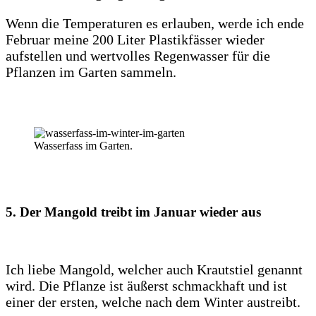
Wenn die Temperaturen es erlauben, werde ich ende
Februar meine 200 Liter Plastikfässer wieder
aufstellen und wertvolles Regenwasser für die
Pflanzen im Garten sammeln.
Wasserfass im Garten.
5. Der Mangold treibt im Januar wieder aus
Ich liebe Mangold, welcher auch Krautstiel genannt
wird. Die Pflanze ist äußerst schmackhaft und ist
einer der ersten, welche nach dem Winter austreibt.