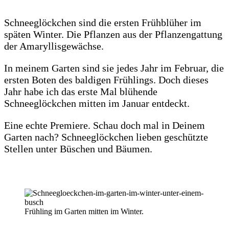
Schneeglöckchen sind die ersten Frühblüher im
späten Winter. Die Pflanzen aus der Pflanzengattung
der Amaryllisgewächse.
In meinem Garten sind sie jedes Jahr im Februar, die
ersten Boten des baldigen Frühlings. Doch dieses
Jahr habe ich das erste Mal blühende
Schneeglöckchen mitten im Januar entdeckt.
Eine echte Premiere. Schau doch mal in Deinem
Garten nach? Schneeglöckchen lieben geschützte
Stellen unter Büschen und Bäumen.
Frühling im Garten mitten im Winter.