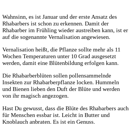
Wahnsinn, es ist Januar und der erste Ansatz des
Rhabarbers ist schon zu erkennen. Damit der
Rhabarber im Frühling wieder austreiben kann, ist er
auf die sogenannte Vernalisation angewiesen.
Vernalisation heißt, die Pflanze sollte mehr als 11
Wochen Temperaturen unter 10 Grad ausgesetzt
werden, damit eine Blütenbildung erfolgen kann.
Die Rhabarberblüten sollen pollensammelnde
Insekten zur Rhabarberpflanze locken. Hummeln
und Bienen lieben den Duft der Blüte und werden
von ihr magisch angezogen.
Hast Du gewusst, dass die Blüte des Rhabarbers auch
für Menschen essbar ist. Leicht in Butter und
Knoblauch anbraten. Es ist ein Genuss.