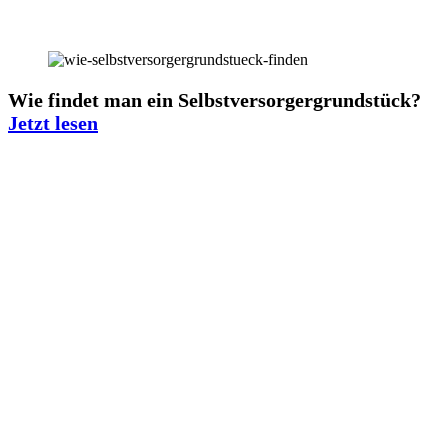
Wie findet man ein Selbstversorgergrundstück?
Jetzt lesen