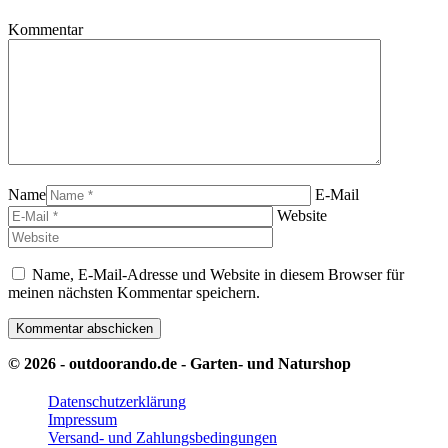
Kommentar
Name
E-Mail
Website
Name, E-Mail-Adresse und Website in diesem Browser für
meinen nächsten Kommentar speichern.
© 2026 - outdoorando.de - Garten- und Naturshop
Datenschutzerklärung
Impressum
Versand- und Zahlungsbedingungen