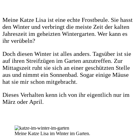
Meine Katze Lisa ist eine echte Frostbeule. Sie hasst
den Winter und verbringt die meiste Zeit der kalten
Jahreszeit im geheizten Wintergarten. Wer kann es
ihr verübeln?
Doch diesen Winter ist alles anders. Tagsüber ist sie
auf ihren Streifzügen im Garten anzutreffen. Zur
Mittagszeit ruht sie sich an einer geschützten Stelle
aus und nimmt ein Sonnenbad. Sogar einige Mäuse
hat sie mir schon mitgebracht.
Dieses Verhalten kenn ich von ihr eigentlich nur im
März oder April.
Meine Katze Lisa im Winter im Garten.