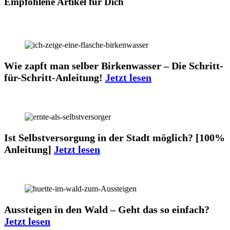
Empfohlene Artikel für Dich
Wie zapft man selber Birkenwasser – Die Schritt-
für-Schritt-Anleitung!
Jetzt lesen
Ist Selbstversorgung in der Stadt möglich? [100%
Anleitung]
Jetzt lesen
Aussteigen in den Wald – Geht das so einfach?
Jetzt lesen