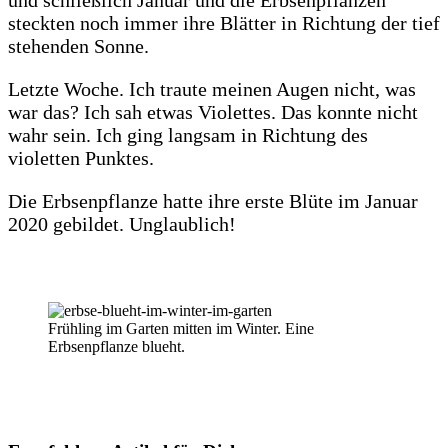
und schließlich Januar und die Erbsenpflanzen
steckten noch immer ihre Blätter in Richtung der tief
stehenden Sonne.
Letzte Woche. Ich traute meinen Augen nicht, was
war das? Ich sah etwas Violettes. Das konnte nicht
wahr sein. Ich ging langsam in Richtung des
violetten Punktes.
Die Erbsenpflanze hatte ihre erste Blüte im Januar
2020 gebildet. Unglaublich!
Frühling im Garten mitten im Winter. Eine
Erbsenpflanze blueht.