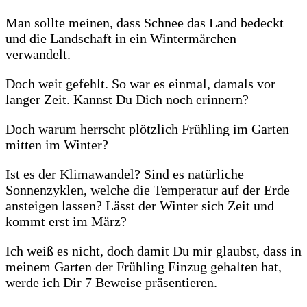
Man sollte meinen, dass Schnee das Land bedeckt
und die Landschaft in ein Wintermärchen
verwandelt.
Doch weit gefehlt. So war es einmal, damals vor
langer Zeit. Kannst Du Dich noch erinnern?
Doch warum herrscht plötzlich Frühling im Garten
mitten im Winter?
Ist es der Klimawandel? Sind es natürliche
Sonnenzyklen, welche die Temperatur auf der Erde
ansteigen lassen? Lässt der Winter sich Zeit und
kommt erst im März?
Ich weiß es nicht, doch damit Du mir glaubst, dass in
meinem Garten der Frühling Einzug gehalten hat,
werde ich Dir 7 Beweise präsentieren.