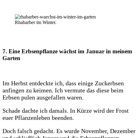
Rhabarber im Winter.
7. Eine Erbsenpflanze wächst im Januar in meinem
Garten
Im Herbst entdeckte ich, dass einige Zuckerbsen
anfingen zu keimen. Ich vermute das diese beim
Erbsen pulen ausgefallen waren.
Schade dachte ich damals. In Kürze wird der Frost
euer Pflanzenleben beenden.
Doch falsch gedacht. Es wurde November, Dezember