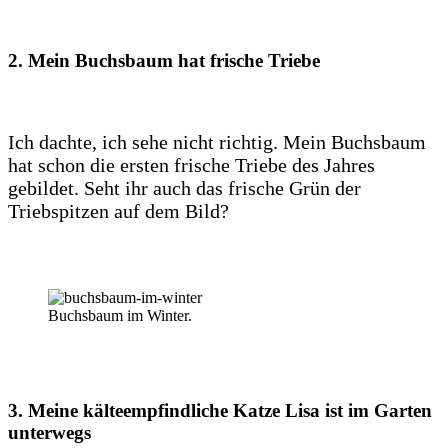
2. Mein Buchsbaum hat frische Triebe
Ich dachte, ich sehe nicht richtig. Mein Buchsbaum
hat schon die ersten frische Triebe des Jahres
gebildet. Seht ihr auch das frische Grün der
Triebspitzen auf dem Bild?
Buchsbaum im Winter.
3. Meine kälteempfindliche Katze Lisa ist im Garten
unterwegs