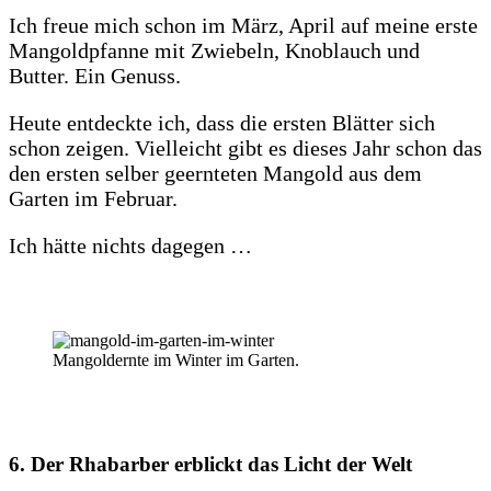
Ich freue mich schon im März, April auf meine erste
Mangoldpfanne mit Zwiebeln, Knoblauch und
Butter. Ein Genuss.
Heute entdeckte ich, dass die ersten Blätter sich
schon zeigen. Vielleicht gibt es dieses Jahr schon das
den ersten selber geernteten Mangold aus dem
Garten im Februar.
Ich hätte nichts dagegen …
Mangoldernte im Winter im Garten.
6. Der Rhabarber erblickt das Licht der Welt