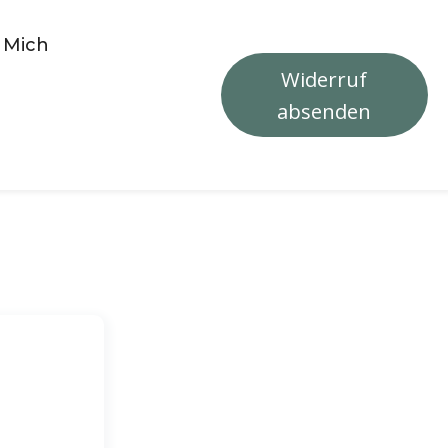
 Mich
Widerruf
absenden