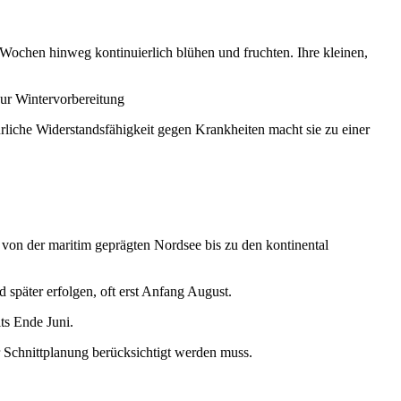
Wochen hinweg kontinuierlich blühen und fruchten. Ihre kleinen,
zur Wintervorbereitung
ürliche Widerstandsfähigkeit gegen Krankheiten macht sie zu einer
 von der maritim geprägten Nordsee bis zu den kontinental
 später erfolgen, oft erst Anfang August.
ts Ende Juni.
 Schnittplanung berücksichtigt werden muss.